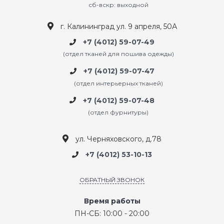
сб-вскр: выходной
г. Калининград ул. 9 апреля, 50А
+7 (4012) 59-07-49
(отдел тканей для пошива одежды)
+7 (4012) 59-07-47
(отдел интерьерных тканей)
+7 (4012) 59-07-48
(отдел фурнитуры)
ул. Черняховского, д.78
+7 (4012) 53-10-13
ОБРАТНЫЙ ЗВОНОК
Время работы
ПН-СБ: 10:00 - 20:00