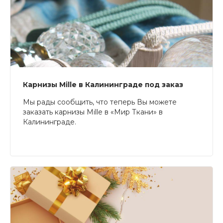
Карнизы Mille в Калининграде под заказ
Мы рады сообщить, что теперь Вы можете
заказать карнизы Mille в «Мир Ткани» в
Калининграде.