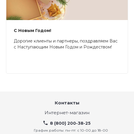
С Новым Годом!
Дорогие клиенты и партнеры, поздравляем Вас
с Наступающим Новым Годом и Рождеством!
Контакты
Интернет-магазин
8 (800) 200-38-25
График работы: пн-пт: с 10-00 до 18-00