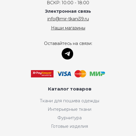
ВСКР: 10:00 - 18:00
Электронная связь
info@mir-tkani39.ru
Наши магазины
Оставайтесь на связи:
Каталог товаров
Ткани для пошива одежды
Интерьерные ткани
Фурнитура
Готовые изделия