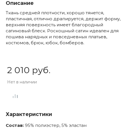
Описание
Ткань средней плотности, хорошо тянется,
пластичная, отлично драпируется, держит форму,
верхняя поверхность имеет благородный
сатиновый блеск. Роскошный сатин идеален для
пошива нарядных и повседневных платьев,
костюмов, брюк, юбок, бомберов.
2 010 руб.
Нет в наличии
Характеристики
Состав:
95% полиэстер, 5% эластан