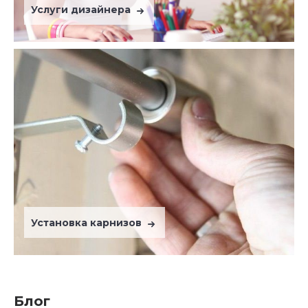
Услуги дизайнера
Установка карнизов
Блог