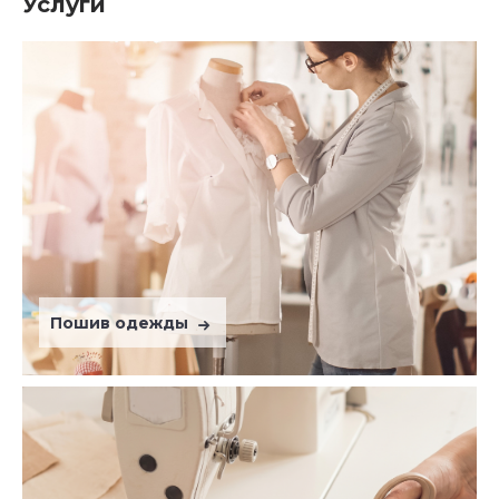
Услуги
Пошив одежды