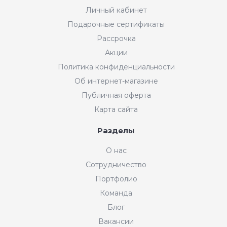
Личный кабинет
Подарочные сертификаты
Рассрочка
Акции
Политика конфиденциальности
Об интернет-магазине
Публичная оферта
Карта сайта
Разделы
О нас
Сотрудничество
Портфолио
Команда
Блог
Вакансии