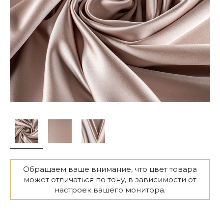
Обращаем ваше внимание, что цвет товара
может отличаться по тону, в зависимости от
настроек вашего монитора.