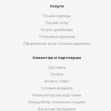
Услуги
Пошив одежды
Пошив штор
Услуги дизайнера
Установка карнизов
Оформление окна готовым изделием
Клиентам и партнерам
Доставка
Оплата
Вопрос-ответ
Условия возврата
Калькулятор расхода ткани
Калькулятор стоимости пошива
Бонусная программа