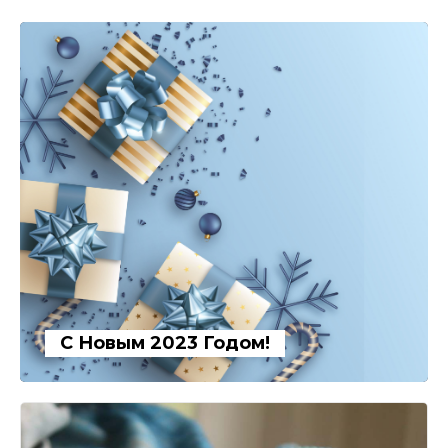
С Новым 2023 Годом!