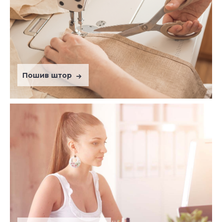
Пошив штор