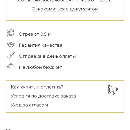
Ознакомиться с документом
Отрез от 0.5 м
Гарантия качества
Отправка в день оплаты
На любой бюджет
Как купить и оплатить?
Условия по доставке заказа
Уход за атласом