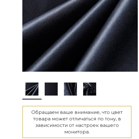
Обращаем ваше внимание, что цвет
товара может отличаться по тону, в
зависимости от настроек вашего
монитора.