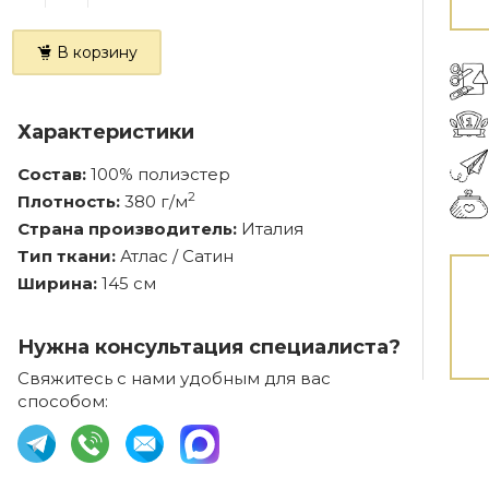
В корзину
Характеристики
Состав:
100% полиэстер
2
Плотность:
380 г/м
Страна производитель:
Италия
Тип ткани:
Атлас / Сатин
Ширина:
145 см
Нужна консультация специалиста?
Свяжитесь с нами удобным для вас
способом: