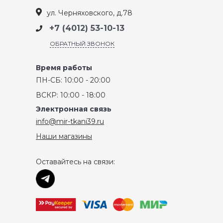
ул. Черняховского, д.78
+7 (4012) 53-10-13
ОБРАТНЫЙ ЗВОНОК
Время работы
ПН-СБ: 10:00 - 20:00
ВСКР: 10:00 - 18:00
Электронная связь
info@mir-tkani39.ru
Наши магазины
Оставайтесь на связи: