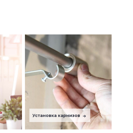
Установка карнизов