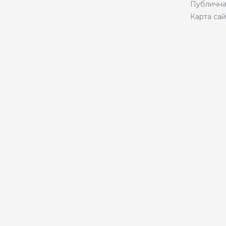
Публична
Карта сай