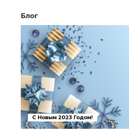
Блог
С Новым 2023 Годом!