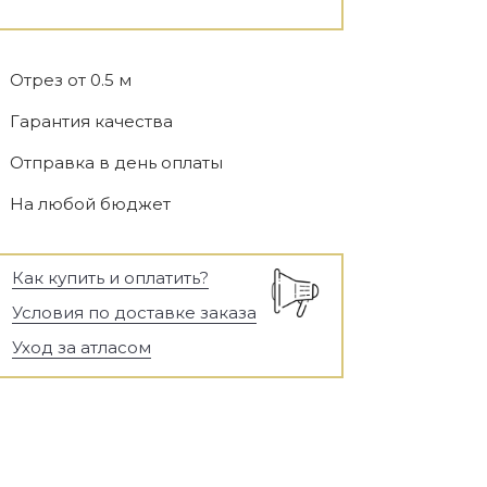
Отрез от 0.5 м
Гарантия качества
Отправка в день оплаты
На любой бюджет
Как купить и оплатить?
Условия по доставке заказа
Уход за атласом