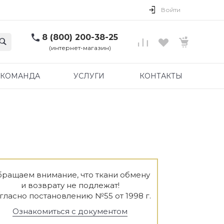
Войти
8 (800) 200-38-25
(интернет-магазин)
КОМАНДА
УСЛУГИ
КОНТАКТЫ
ращаем внимание, что ткани обмену
и возврату не подлежат!
гласно постановлению №55 от 1998 г.
Ознакомиться с документом