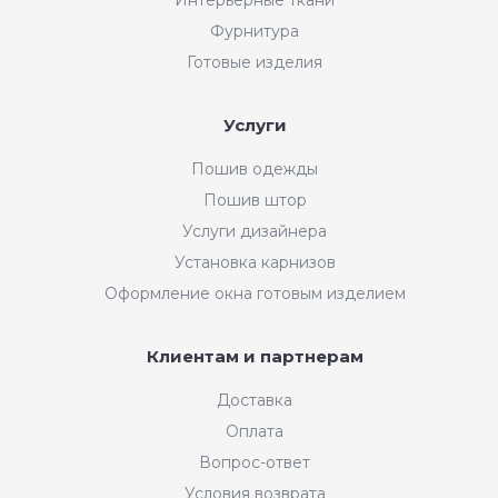
Фурнитура
Готовые изделия
Услуги
Пошив одежды
Пошив штор
Услуги дизайнера
Установка карнизов
Оформление окна готовым изделием
Клиентам и партнерам
Доставка
Оплата
Вопрос-ответ
Условия возврата