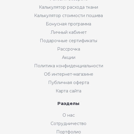
Калькулятор расхода ткани
Калькулятор стоимости пошива
Бонусная программа
Личный кабинет
Подарочные сертификаты
Рассрочка
Акции
Политика конфиденциальности
Об интернет-магазине
Публичная оферта
Карта сайта
Разделы
О нас
Сотрудничество
Портфолио