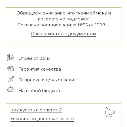
Обращаем внимание, что ткани обмену и
возврату не подлежат!
Согласно постановлению №55 от 1998 г.
Ознакомиться с документом
Отрез от 0.5 м
Гарантия качества
Отправка в день оплаты
На любой бюджет
Как купить и оплатить?
Условия по доставке заказа