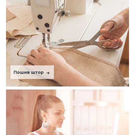
Пошив штор