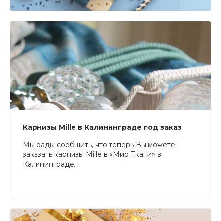
Карнизы Mille в Калининграде под заказ
Мы рады сообщить, что теперь Вы можете
заказать карнизы Mille в «Мир Ткани» в
Калининграде.