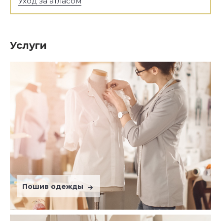
Уход за атласом
Услуги
Пошив одежды