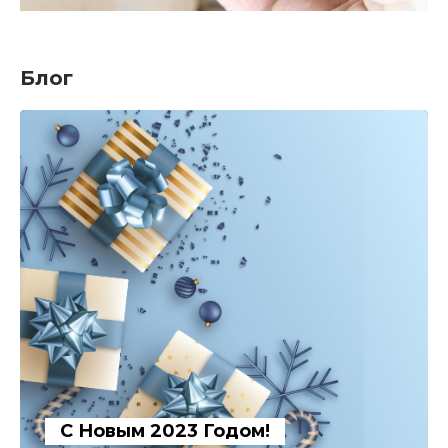
Блог
С Новым 2023 Годом!