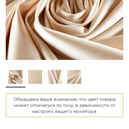
Обращаем ваше внимание, что цвет товара
может отличаться по тону, в зависимости от
настроек вашего монитора.