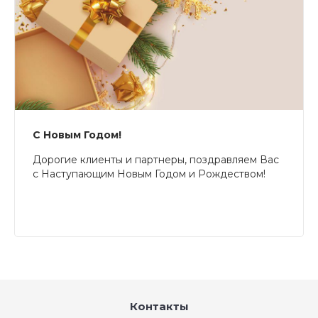
С Новым Годом!
Дорогие клиенты и партнеры, поздравляем Вас
с Наступающим Новым Годом и Рождеством!
Контакты