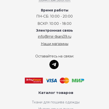
Время работы
ПН-СБ: 10:00 - 20:00
ВСКР: 10:00 - 18:00
Электронная связь
info@mir-tkani39.ru
Наши магазины
Оставайтесь на связи:
Каталог товаров
Ткани для пошива одежды
Интерьерные ткани