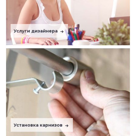
Услуги дизайнера
Установка карнизов