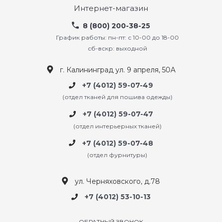
Интернет-магазин
8 (800) 200-38-25
График работы: пн-пт: с 10-00 до 18-00
сб-вскр: выходной
г. Калининград ул. 9 апреля, 50А
+7 (4012) 59-07-49
(отдел тканей для пошива одежды)
+7 (4012) 59-07-47
(отдел интерьерных тканей)
+7 (4012) 59-07-48
(отдел фурнитуры)
ул. Черняховского, д.78
+7 (4012) 53-10-13
ОБРАТНЫЙ ЗВОНОК