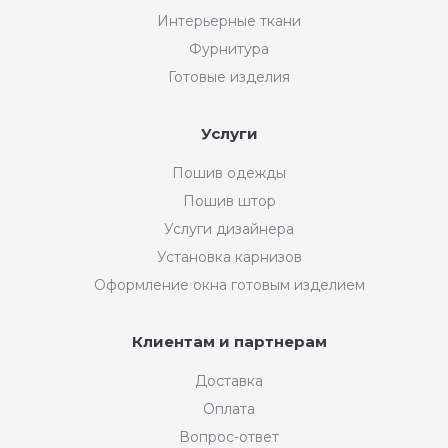
Интерьерные ткани
Фурнитура
Готовые изделия
Услуги
Пошив одежды
Пошив штор
Услуги дизайнера
Установка карнизов
Оформление окна готовым изделием
Клиентам и партнерам
Доставка
Оплата
Вопрос-ответ