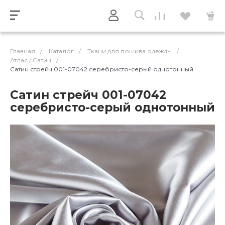
Главная
/
Каталог
/
Ткани для пошива одежды
/
Атлас / Cатин
/
Сатин стрейч 001-07042 серебристо-серый однотонный
Сатин стрейч 001-07042
серебристо-серый однотонный