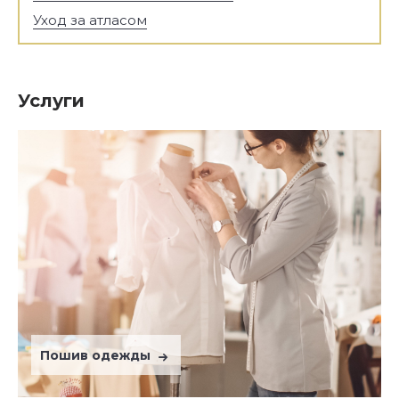
Уход за атласом
Услуги
Пошив одежды