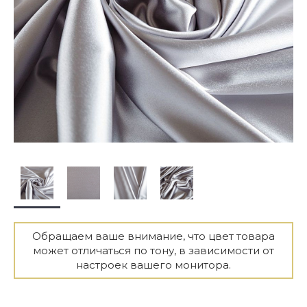
Обращаем ваше внимание, что цвет товара
может отличаться по тону, в зависимости от
настроек вашего монитора.