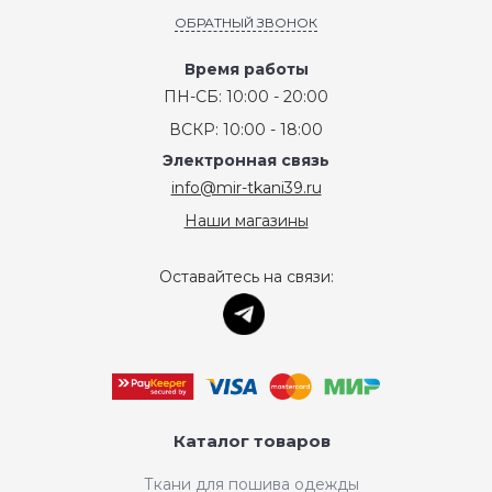
ОБРАТНЫЙ ЗВОНОК
Время работы
ПН-СБ: 10:00 - 20:00
ВСКР: 10:00 - 18:00
Электронная связь
info@mir-tkani39.ru
Наши магазины
Оставайтесь на связи:
Каталог товаров
Ткани для пошива одежды