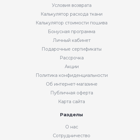
Условия возврата
Калькулятор расхода ткани
Калькулятор стоимости пошива
Бонусная программа
Личный кабинет
Подарочные сертификаты
Рассрочка
Акции
Политика конфиденциальности
Об интернет-магазине
Публичная оферта
Карта сайта
Разделы
О нас
Сотрудничество