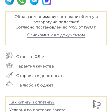
Обращаем внимание, что ткани обмену и
возврату не подлежат!
Согласно постановлению №55 от 1998 г.
Ознакомиться с документом
Отрез от 0.5 м
Гарантия качества
Отправка в день оплаты
На любой бюджет
Как купить и оплатить?
Условия по доставке заказа