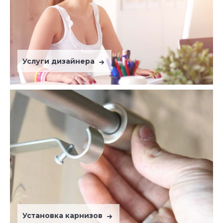
Услуги дизайнера
Установка карнизов