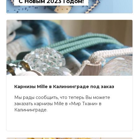
С Новым 2023 Годом!
Карнизы Mille в Калининграде под заказ
Мы рады сообщить, что теперь Вы можете
заказать карнизы Mille в «Мир Ткани» в
Калининграде.