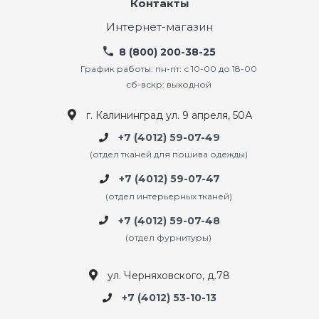
Контакты
Интернет-магазин
8 (800) 200-38-25
График работы: пн-пт: с 10-00 до 18-00
сб-вскр: выходной
г. Калининград ул. 9 апреля, 50А
+7 (4012) 59-07-49
(отдел тканей для пошива одежды)
+7 (4012) 59-07-47
(отдел интерьерных тканей)
+7 (4012) 59-07-48
(отдел фурнитуры)
ул. Черняховского, д.78
+7 (4012) 53-10-13