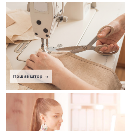
Пошив штор