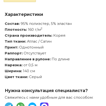
Характеристики
Состав:
95% полиэстер, 5% эластан
2
Плотность:
160 г/м
Страна производитель:
Корея
Тип ткани:
Атлас / Сатин
Принт:
Однотонный
Раппорт:
Отсутствует
Направление в рулоне:
По длине
Нарезка:
от 0,5 м
Ширина:
140 см
Цвет ткани:
Серый
Нужна консультация специалиста?
Свяжитесь с нами удобным для вас способом: