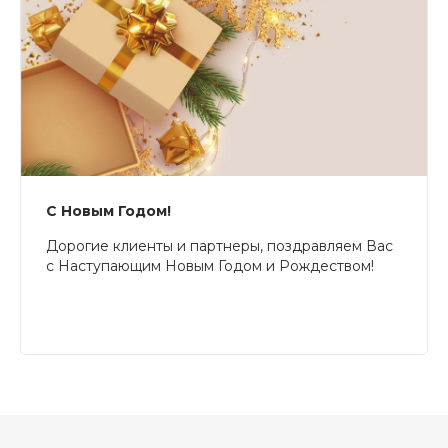
С Новым Годом!
Дорогие клиенты и партнеры, поздравляем Вас
с Наступающим Новым Годом и Рождеством!