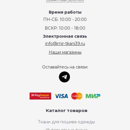
Время работы
ПН-СБ: 10:00 - 20:00
ВСКР: 10:00 - 18:00
Электронная связь
info@mir-tkani39.ru
Наши магазины
Оставайтесь на связи:
Каталог товаров
Ткани для пошива одежды
Интерьерные ткани