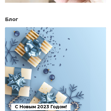
Блог
С Новым 2023 Годом!