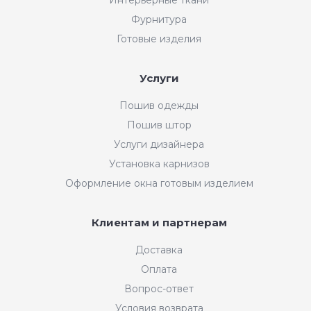
Фурнитура
Готовые изделия
Услуги
Пошив одежды
Пошив штор
Услуги дизайнера
Установка карнизов
Оформление окна готовым изделием
Клиентам и партнерам
Доставка
Оплата
Вопрос-ответ
Условия возврата