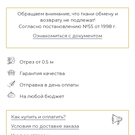
Обращаем внимание, что ткани обмену и
возврату не подлежат!
Согласно постановлению №55 от 1998 г.
Ознакомиться с документом
Отрез от 0.5 м
Гарантия качества
Отправка в день оплаты
На любой бюджет
Как купить и оплатить?
Условия по доставке заказа