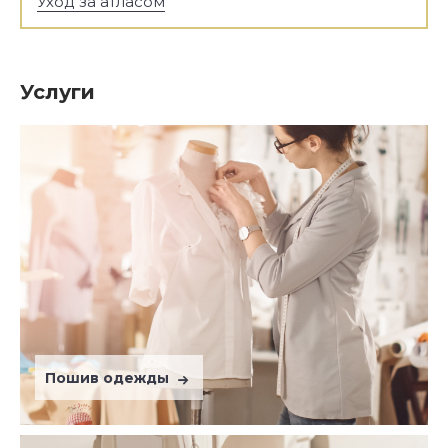
Уход за атласом
Услуги
Пошив одежды