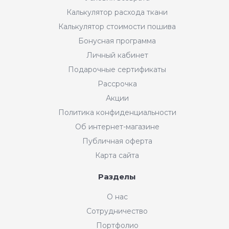
Калькулятор расхода ткани
Калькулятор стоимости пошива
Бонусная программа
Личный кабинет
Подарочные сертификаты
Рассрочка
Акции
Политика конфиденциальности
Об интернет-магазине
Публичная оферта
Карта сайта
Разделы
О нас
Сотрудничество
Портфолио