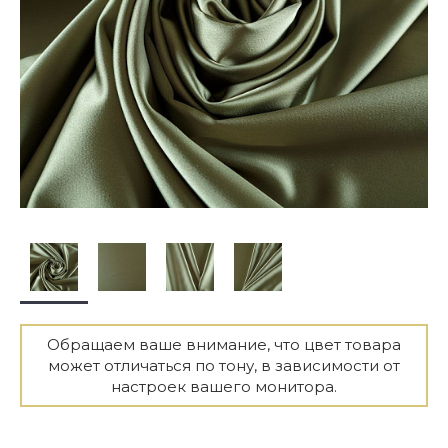
Обращаем ваше внимание, что цвет товара
может отличаться по тону, в зависимости от
настроек вашего монитора.