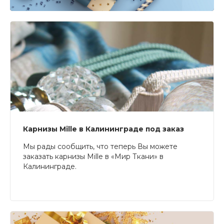
Карнизы Mille в Калининграде под заказ
Мы рады сообщить, что теперь Вы можете
заказать карнизы Mille в «Мир Ткани» в
Калининграде.