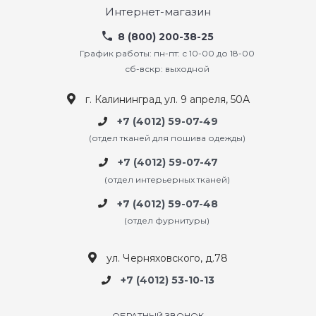
Интернет-магазин
8 (800) 200-38-25
График работы: пн-пт: с 10-00 до 18-00
сб-вскр: выходной
г. Калининград ул. 9 апреля, 50А
+7 (4012) 59-07-49
(отдел тканей для пошива одежды)
+7 (4012) 59-07-47
(отдел интерьерных тканей)
+7 (4012) 59-07-48
(отдел фурнитуры)
ул. Черняховского, д.78
+7 (4012) 53-10-13
ОБРАТНЫЙ ЗВОНОК