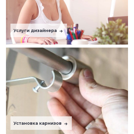
Услуги дизайнера
Установка карнизов