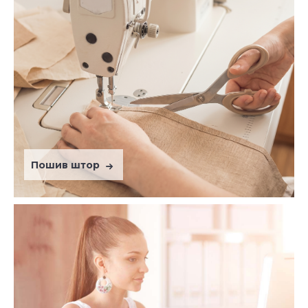
Пошив штор