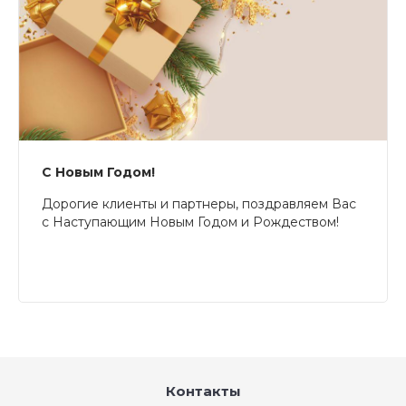
С Новым Годом!
Дорогие клиенты и партнеры, поздравляем Вас
с Наступающим Новым Годом и Рождеством!
Контакты