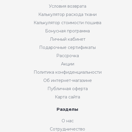
Условия возврата
Калькулятор расхода ткани
Калькулятор стоимости пошива
Бонусная программа
Личный кабинет
Подарочные сертификаты
Рассрочка
Акции
Политика конфиденциальности
Об интернет-магазине
Публичная оферта
Карта сайта
Разделы
О нас
Сотрудничество