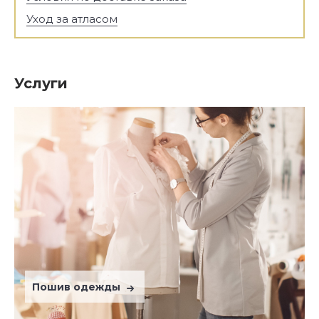
Уход за атласом
Услуги
Пошив одежды