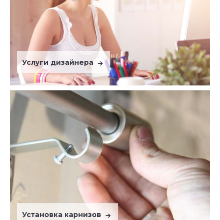
Услуги дизайнера
Установка карнизов