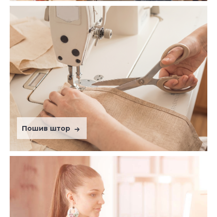
Пошив штор