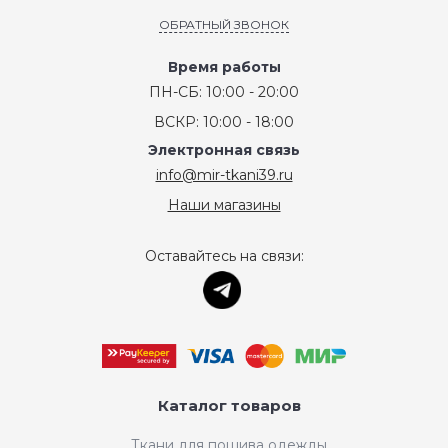
ОБРАТНЫЙ ЗВОНОК
Время работы
ПН-СБ: 10:00 - 20:00
ВСКР: 10:00 - 18:00
Электронная связь
info@mir-tkani39.ru
Наши магазины
Оставайтесь на связи:
Каталог товаров
Ткани для пошива одежды