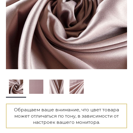
Обращаем ваше внимание, что цвет товара
может отличаться по тону, в зависимости от
настроек вашего монитора.