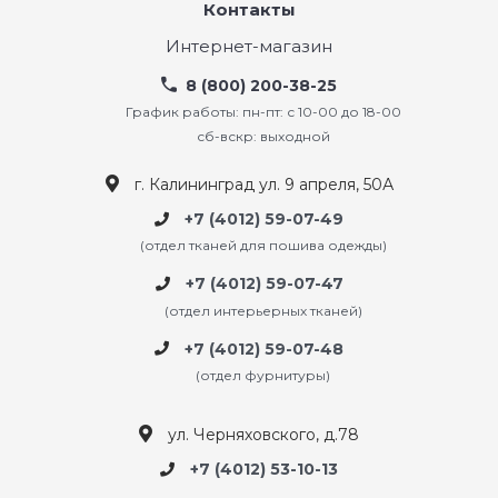
Контакты
Интернет-магазин
8 (800) 200-38-25
График работы: пн-пт: с 10-00 до 18-00
сб-вскр: выходной
г. Калининград ул. 9 апреля, 50А
+7 (4012) 59-07-49
(отдел тканей для пошива одежды)
+7 (4012) 59-07-47
(отдел интерьерных тканей)
+7 (4012) 59-07-48
(отдел фурнитуры)
ул. Черняховского, д.78
+7 (4012) 53-10-13