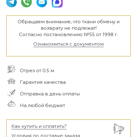
Обращаем внимание, что ткани обмену и
возврату не подлежат!
Согласно постановлению №55 от 1998 г.
Ознакомиться с документом
Отрез от 0.5 м
Гарантия качества
Отправка в день оплаты
На любой бюджет
Как купить и оплатить?
Условия по доставке заказа