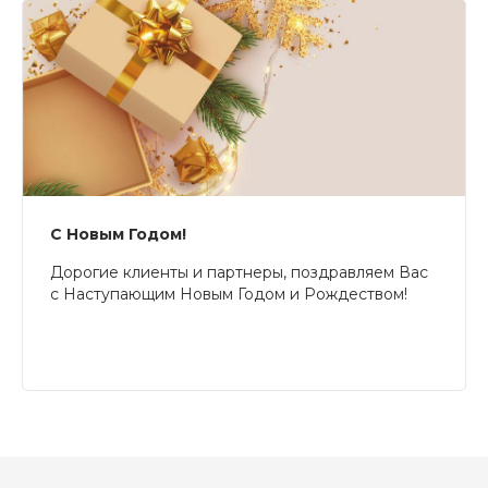
С Новым Годом!
Дорогие клиенты и партнеры, поздравляем Вас
с Наступающим Новым Годом и Рождеством!