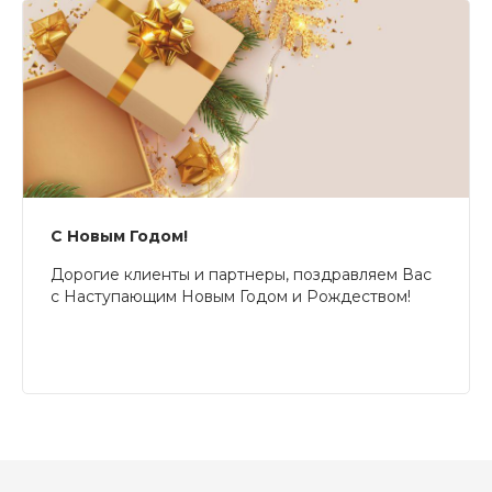
С Новым Годом!
Дорогие клиенты и партнеры, поздравляем Вас
с Наступающим Новым Годом и Рождеством!