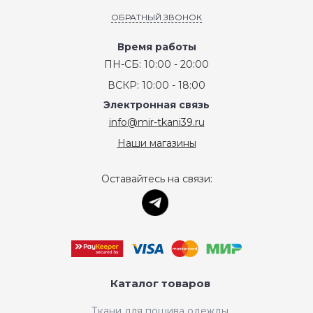
ОБРАТНЫЙ ЗВОНОК
Время работы
ПН-СБ: 10:00 - 20:00
ВСКР: 10:00 - 18:00
Электронная связь
info@mir-tkani39.ru
Наши магазины
Оставайтесь на связи:
Каталог товаров
Ткани для пошива одежды