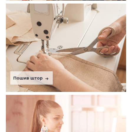
Пошив штор