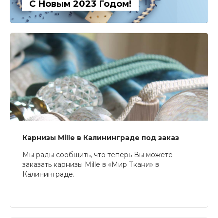
С Новым 2023 Годом!
Карнизы Mille в Калининграде под заказ
Мы рады сообщить, что теперь Вы можете
заказать карнизы Mille в «Мир Ткани» в
Калининграде.