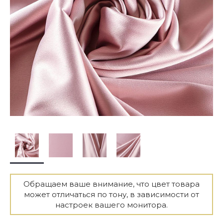
Обращаем ваше внимание, что цвет товара
может отличаться по тону, в зависимости от
настроек вашего монитора.