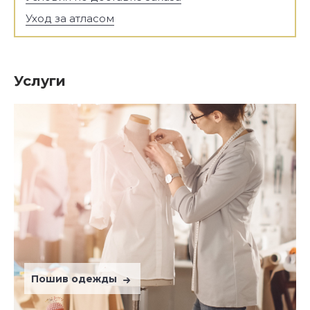
Уход за атласом
Услуги
Пошив одежды