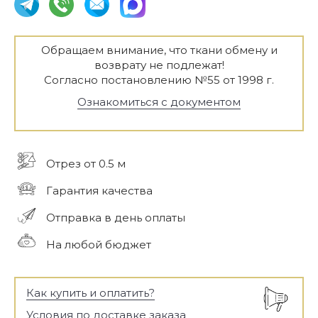
Обращаем внимание, что ткани обмену и
возврату не подлежат!
Согласно постановлению №55 от 1998 г.
Ознакомиться с документом
Отрез от 0.5 м
Гарантия качества
Отправка в день оплаты
На любой бюджет
Как купить и оплатить?
Условия по доставке заказа