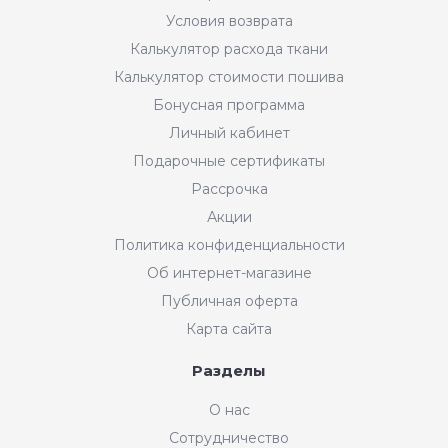
Условия возврата
Калькулятор расхода ткани
Калькулятор стоимости пошива
Бонусная программа
Личный кабинет
Подарочные сертификаты
Рассрочка
Акции
Политика конфиденциальности
Об интернет-магазине
Публичная оферта
Карта сайта
Разделы
О нас
Сотрудничество