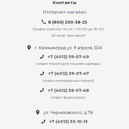
Контакты
Интернет-магазин
8 (800) 200-38-25
График работы: пн-пт: с 10-00 до 18-00
сб-вскр: выходной
г. Калининград ул. 9 апреля, 50А
+7 (4012) 59-07-49
(отдел тканей для пошива одежды)
+7 (4012) 59-07-47
(отдел интерьерных тканей)
+7 (4012) 59-07-48
(отдел фурнитуры)
ул. Черняховского, д.78
+7 (4012) 53-10-13