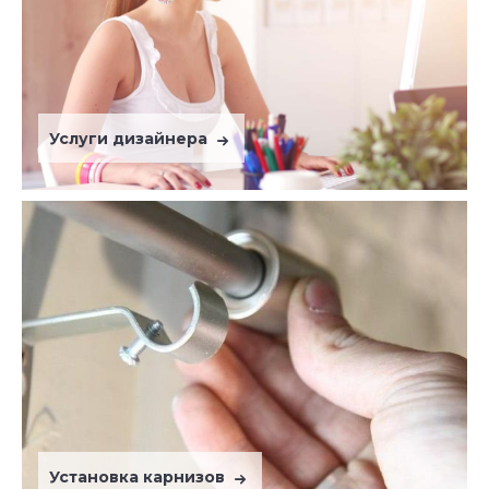
Услуги дизайнера
Установка карнизов