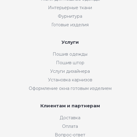
Интерьерные ткани
Фурнитура
Готовые изделия
Услуги
Пошив одежды
Пошив штор
Услуги дизайнера
Установка карнизов
Оформление окна готовым изделием
Клиентам и партнерам
Доставка
Оплата
Вопрос-ответ