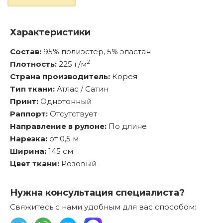
Характеристики
Состав:
95% полиэстер, 5% эластан
2
Плотность:
225 г/м
Страна производитель:
Корея
Тип ткани:
Атлас / Сатин
Принт:
Однотонный
Раппорт:
Отсутствует
Направление в рулоне:
По длине
Нарезка:
от 0,5 м
Ширина:
145 см
Цвет ткани:
Розовый
Нужна консультация специалиста?
Свяжитесь с нами удобным для вас способом: