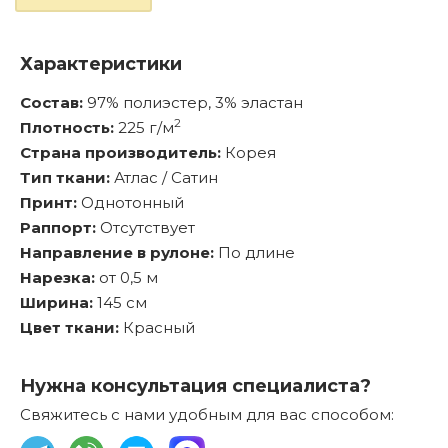
Характеристики
Состав:
97% полиэстер, 3% эластан
2
Плотность:
225 г/м
Страна производитель:
Корея
Тип ткани:
Атлас / Сатин
Принт:
Однотонный
Раппорт:
Отсутствует
Направление в рулоне:
По длине
Нарезка:
от 0,5 м
Ширина:
145 см
Цвет ткани:
Красный
Нужна консультация специалиста?
Свяжитесь с нами удобным для вас способом: