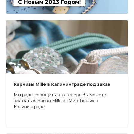
С Новым 2023 Годом!
Карнизы Mille в Калининграде под заказ
Мы рады сообщить, что теперь Вы можете
заказать карнизы Mille в «Мир Ткани» в
Калининграде.