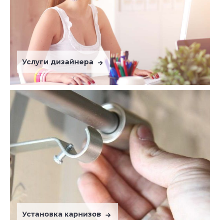
Услуги дизайнера
Установка карнизов