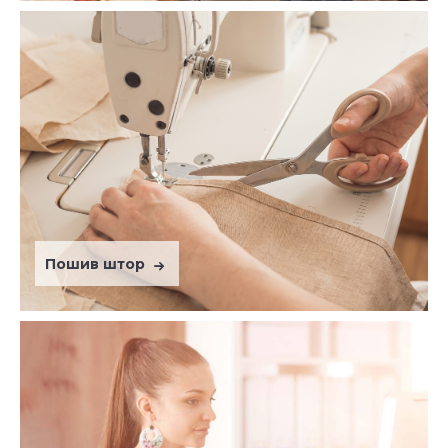
Пошив штор