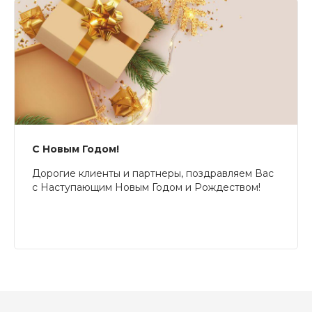
С Новым Годом!
Дорогие клиенты и партнеры, поздравляем Вас
с Наступающим Новым Годом и Рождеством!