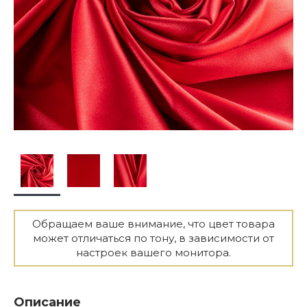
Обращаем ваше внимание, что цвет товара
может отличаться по тону, в зависимости от
настроек вашего монитора.
Описание