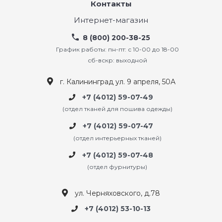
Контакты
Интернет-магазин
8 (800) 200-38-25
График работы: пн-пт: с 10-00 до 18-00
сб-вскр: выходной
г. Калининград ул. 9 апреля, 50А
+7 (4012) 59-07-49
(отдел тканей для пошива одежды)
+7 (4012) 59-07-47
(отдел интерьерных тканей)
+7 (4012) 59-07-48
(отдел фурнитуры)
ул. Черняховского, д.78
+7 (4012) 53-10-13