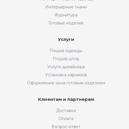
Интерьерные ткани
Фурнитура
Готовые изделия
Услуги
Пошив одежды
Пошив штор
Услуги дизайнера
Установка карнизов
Оформление окна готовым изделием
Клиентам и партнерам
Доставка
Оплата
Вопрос-ответ