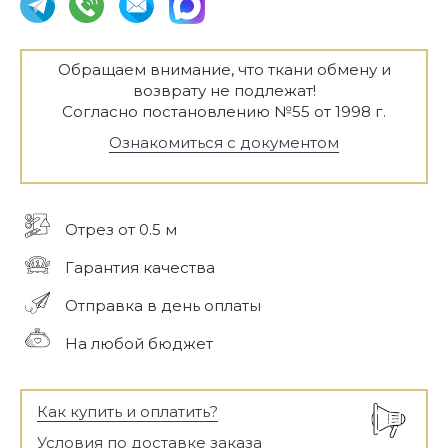
Обращаем внимание, что ткани обмену и
возврату не подлежат!
Согласно постановлению №55 от 1998 г.
Ознакомиться с документом
Отрез от 0.5 м
Гарантия качества
Отправка в день оплаты
На любой бюджет
Как купить и оплатить?
Условия по доставке заказа