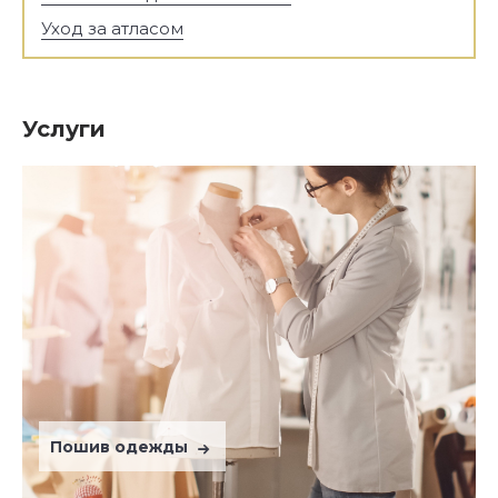
Уход за атласом
Услуги
Пошив одежды