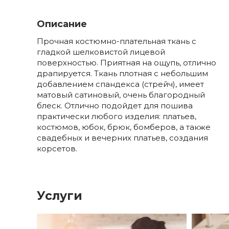
Описание
Прочная костюмно-плательная ткань с
гладкой шелковистой лицевой
поверхностью. Приятная на ощупь, отлично
драпируется. Ткань плотная с небольшим
добавлением спандекса (стрейч), имеет
матовый сатиновый, очень благородный
блеск. Отлично подойдет для пошива
практически любого изделия: платьев,
костюмов, юбок, брюк, бомберов, а также
свадебных и вечерних платьев, создания
корсетов.
Услуги