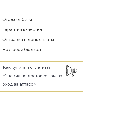
Отрез от 0.5 м
Гарантия качества
Отправка в день оплаты
На любой бюджет
Как купить и оплатить?
Условия по доставке заказа
Уход за атласом