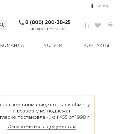
Войти
8 (800) 200-38-25
(интернет-магазин)
КОМАНДА
УСЛУГИ
КОНТАКТЫ
ращаем внимание, что ткани обмену
и возврату не подлежат!
гласно постановлению №55 от 1998 г.
Ознакомиться с документом