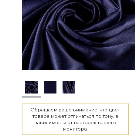
Обращаем ваше внимание, что цвет
товара может отличаться по тону, в
зависимости от настроек вашего
монитора.