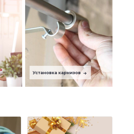
Установка карнизов