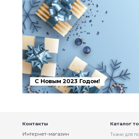
С Новым 2023 Годом!
Контакты
Каталог т
Интернет-магазин
Ткани для 