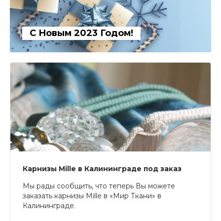
С Новым 2023 Годом!
Карнизы Mille в Калининграде под заказ
Мы рады сообщить, что теперь Вы можете
заказать карнизы Mille в «Мир Ткани» в
Калининграде.