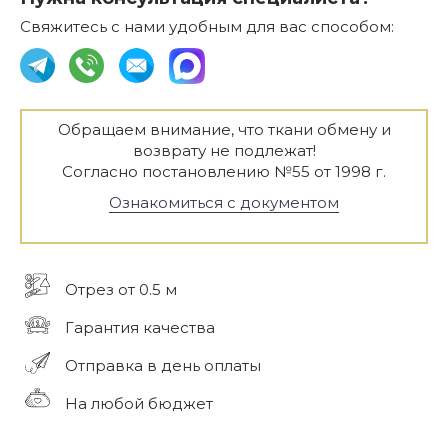
Свяжитесь с нами удобным для вас способом:
Обращаем внимание, что ткани обмену и
возврату не подлежат!
Согласно постановлению №55 от 1998 г.
Ознакомиться с документом
Отрез от 0.5 м
Гарантия качества
Отправка в день оплаты
На любой бюджет