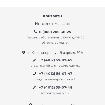
Контакты
Интернет-магазин
8 (800) 200-38-25
График работы: пн-пт: с 10-00 до 18-00
сб-вскр: выходной
г. Калининград ул. 9 апреля, 50А
+7 (4012) 59-07-49
(отдел тканей для пошива одежды)
+7 (4012) 59-07-47
(отдел интерьерных тканей)
+7 (4012) 59-07-48
(отдел фурнитуры)