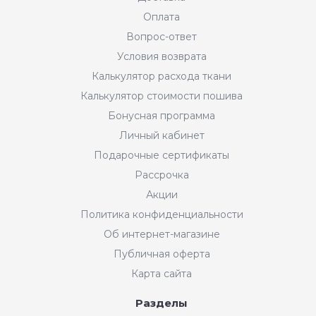
Оплата
Вопрос-ответ
Условия возврата
Калькулятор расхода ткани
Калькулятор стоимости пошива
Бонусная программа
Личный кабинет
Подарочные сертификаты
Рассрочка
Акции
Политика конфиденциальности
Об интернет-магазине
Публичная оферта
Карта сайта
Разделы