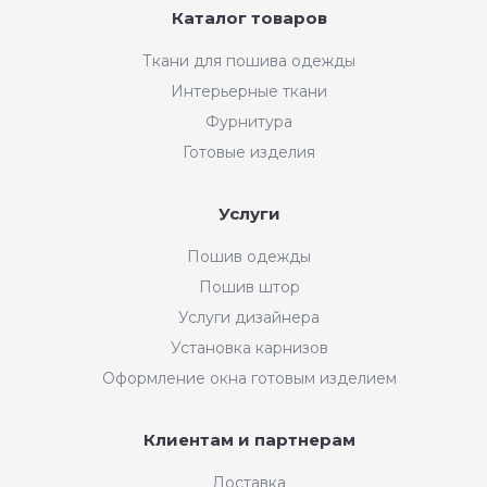
Каталог товаров
Ткани для пошива одежды
Интерьерные ткани
Фурнитура
Готовые изделия
Услуги
Пошив одежды
Пошив штор
Услуги дизайнера
Установка карнизов
Оформление окна готовым изделием
Клиентам и партнерам
Доставка