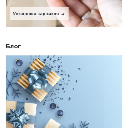
Установка карнизов
Блог