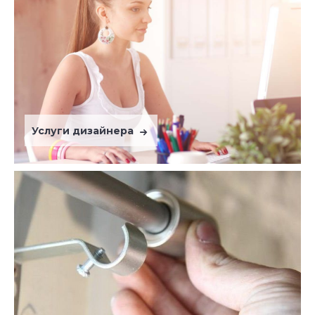
Услуги дизайнера