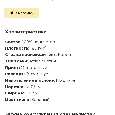
В корзину
Характеристики
Состав:
100% полиэстер
2
Плотность:
185 г/м
Страна производитель:
Корея
Тип ткани:
Атлас / Сатин
Принт:
Однотонный
Раппорт:
Отсутствует
Направление в рулоне:
По длине
Нарезка:
от 0,5 м
Ширина:
150 см
Цвет ткани:
Зеленый
Нужна консультация специалиста?