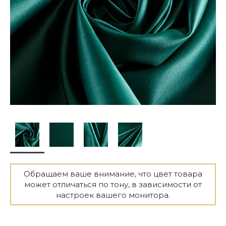
Обращаем ваше внимание, что цвет товара
может отличаться по тону, в зависимости от
настроек вашего монитора.