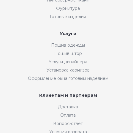
Фурнитура
Готовые изделия
Услуги
Пошив одежды
Пошив штор
Услуги дизайнера
Установка карнизов
Оформление окна готовым изделием
Клиентам и партнерам
Доставка
Оплата
Вопрос-ответ
Условия возврата