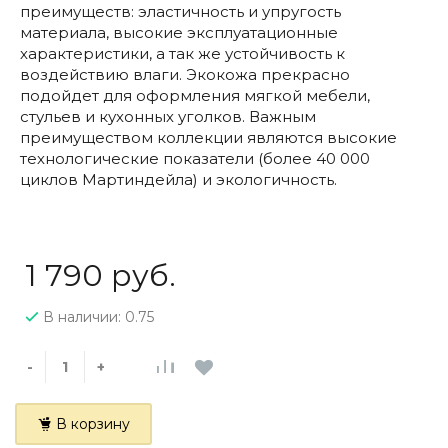
преимуществ: эластичность и упругость
материала, высокие эксплуатационные
характеристики, а так же устойчивость к
воздействию влаги. Экокожа прекрасно
подойдет для оформления мягкой мебели,
стульев и кухонных уголков. Важным
преимуществом коллекции являются высокие
технологические показатели (более 40 000
циклов Мартиндейла) и экологичность.
1 790 руб.
В наличии: 0.75
-
+
В корзину