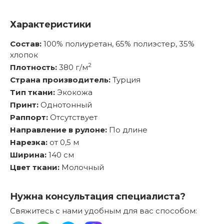
Характеристики
Состав:
100% полиуретан, 65% полиэстер, 35%
хлопок
2
Плотность:
380 г/м
Страна производитель:
Турция
Тип ткани:
Экокожа
Принт:
Однотонный
Раппорт:
Отсутствует
Направление в рулоне:
По длине
Нарезка:
от 0,5 м
Ширина:
140 см
Цвет ткани:
Молочный
Нужна консультация специалиста?
Свяжитесь с нами удобным для вас способом: