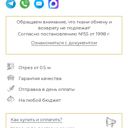
Обращаем внимание, что ткани обмену и
возврату не подлежат!
Согласно постановлению №55 от 1998 г.
Ознакомиться с документом
Отрез от 0.5 м
Гарантия качества
Отправка в день оплаты
На любой бюджет
Как купить и оплатить?