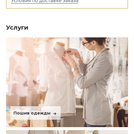
Условия по доставке заказа
Услуги
Пошив одежды