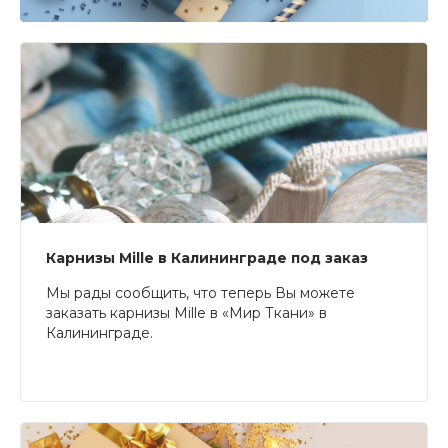
Карнизы Mille в Калининграде под заказ
Мы рады сообщить, что теперь Вы можете
заказать карнизы Mille в «Мир Ткани» в
Калининграде.