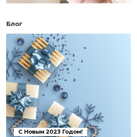
Блог
С Новым 2023 Годом!