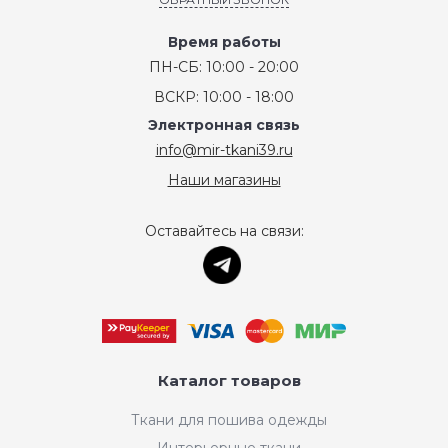
Время работы
ПН-СБ: 10:00 - 20:00
ВСКР: 10:00 - 18:00
Электронная связь
info@mir-tkani39.ru
Наши магазины
Оставайтесь на связи:
Каталог товаров
Ткани для пошива одежды
Интерьерные ткани