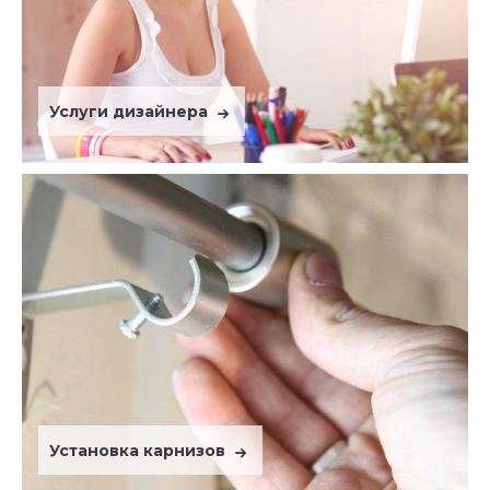
Услуги дизайнера
Установка карнизов