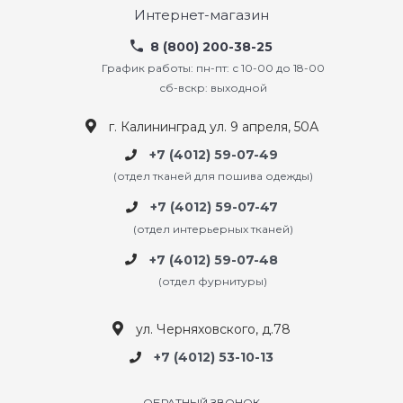
Интернет-магазин
8 (800) 200-38-25
График работы: пн-пт: с 10-00 до 18-00
сб-вскр: выходной
г. Калининград ул. 9 апреля, 50А
+7 (4012) 59-07-49
(отдел тканей для пошива одежды)
+7 (4012) 59-07-47
(отдел интерьерных тканей)
+7 (4012) 59-07-48
(отдел фурнитуры)
ул. Черняховского, д.78
+7 (4012) 53-10-13
ОБРАТНЫЙ ЗВОНОК