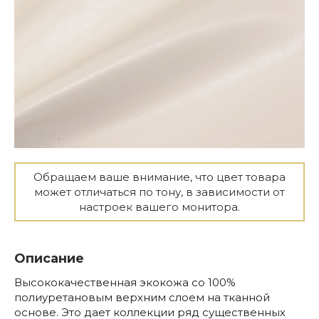
Обращаем ваше внимание, что цвет товара
может отличаться по тону, в зависимости от
настроек вашего монитора.
Описание
Высококачественная экокожа со 100%
полиуретановым верхним слоем на тканной
основе. Это дает коллекции ряд существенных