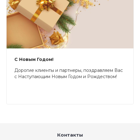
С Новым Годом!
Дорогие клиенты и партнеры, поздравляем Вас
с Наступающим Новым Годом и Рождеством!
Контакты