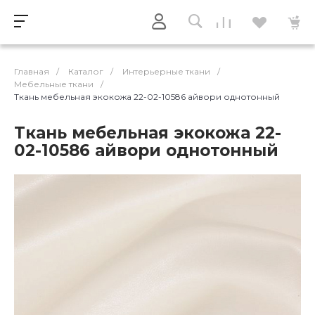
Главная
/
Каталог
/
Интерьерные ткани
/
Мебельные ткани
/
Ткань мебельная экокожа 22-02-10586 айвори однотонный
Ткань мебельная экокожа 22-
02-10586 айвори однотонный