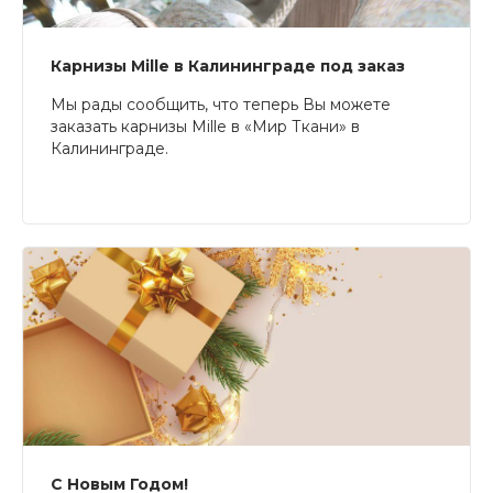
Карнизы Mille в Калининграде под заказ
Мы рады сообщить, что теперь Вы можете
заказать карнизы Mille в «Мир Ткани» в
Калининграде.
С Новым Годом!