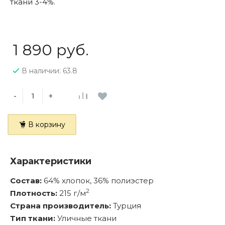
ткани 3-4%.
1 890 руб.
В наличии: 63.8
-
+
В корзину
Характеристики
Состав:
64% хлопок, 36% полиэстер
2
Плотность:
215 г/м
Страна производитель:
Турция
Тип ткани:
Уличные ткани