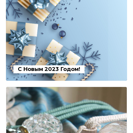
С Новым 2023 Годом!