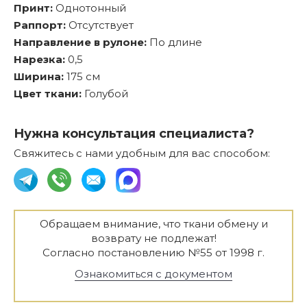
Принт:
Однотонный
Раппорт:
Отсутствует
Направление в рулоне:
По длине
Нарезка:
0,5
Ширина:
175 см
Цвет ткани:
Голубой
Нужна консультация специалиста?
Свяжитесь с нами удобным для вас способом:
Обращаем внимание, что ткани обмену и
возврату не подлежат!
Согласно постановлению №55 от 1998 г.
Ознакомиться с документом