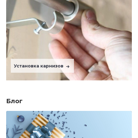
Установка карнизов
Блог