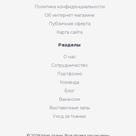
Политика конфиденциальности
Об интернет-магазине
Публичная оферта
Карта сайта
Разделы
О нас
Сотрудничество
Портфолио
Команда
Блог
Вакансии
Выставочные залы
Уход за тканью
© 2026 Мир ткани, Все права защищены