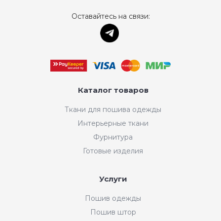
Оставайтесь на связи:
Каталог товаров
Ткани для пошива одежды
Интерьерные ткани
Фурнитура
Готовые изделия
Услуги
Пошив одежды
Пошив штор