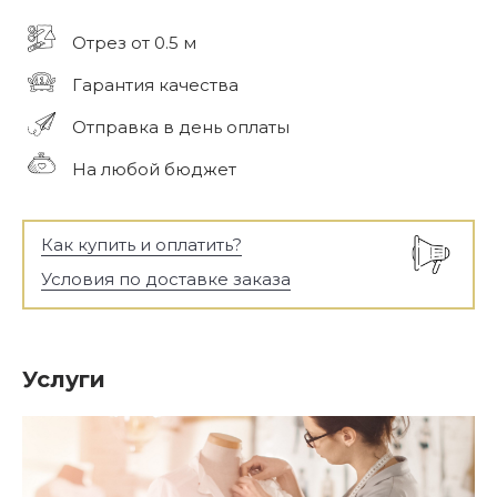
Отрез от 0.5 м
Гарантия качества
Отправка в день оплаты
На любой бюджет
Как купить и оплатить?
Условия по доставке заказа
Услуги