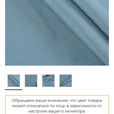
Обращаем ваше внимание, что цвет товара
может отличаться по тону, в зависимости от
настроек вашего монитора.