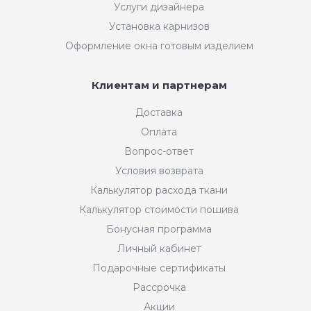
Услуги дизайнера
Установка карнизов
Оформление окна готовым изделием
Клиентам и партнерам
Доставка
Оплата
Вопрос-ответ
Условия возврата
Калькулятор расхода ткани
Калькулятор стоимости пошива
Бонусная программа
Личный кабинет
Подарочные сертификаты
Рассрочка
Акции