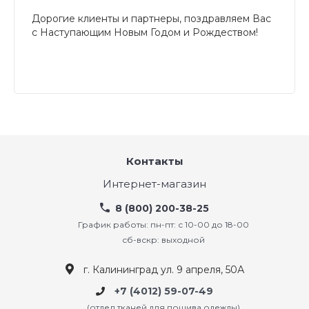
Дорогие клиенты и партнеры, поздравляем Вас
с Наступающим Новым Годом и Рождеством!
Контакты
Интернет-магазин
8 (800) 200-38-25
График работы: пн-пт: с 10-00 до 18-00
сб-вскр: выходной
г. Калининград ул. 9 апреля, 50А
+7 (4012) 59-07-49
(отдел тканей для пошива одежды)