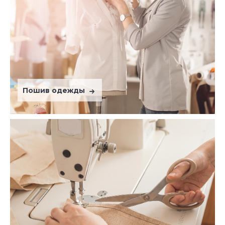
Пошив одежды