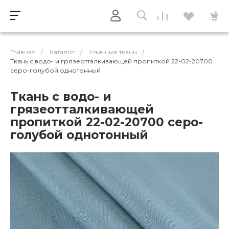
Главная
/
Каталог
/
Уличные ткани
/
Ткань с водо- и грязеотталкивающей пропиткой 22-02-20700
серо-голубой однотонный
Ткань с водо- и
грязеотталкивающей
пропиткой 22-02-20700 серо-
голубой однотонный