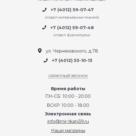
+7 (4012) 59-07-47
(отдел интерьерных тканей)
+7 (4012) 59-07-48
(отдел фурнитуры)
ул. Черняховского, д.78
+7 (4012) 53-10-13
ОБРАТНЫЙ ЗВОНОК
Время работы
ПН-СБ: 10:00 - 20:00
ВСКР: 10:00 - 18:00
Электронная связь
info@mir-tkani39.ru
Наши магазины