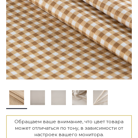
Обращаем ваше внимание, что цвет товара
может отличаться по тону, в зависимости от
настроек вашего монитора.