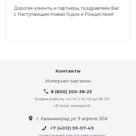
Дорогие клиенты и партнеры, поздравляем Вас
с Наступающим Новым Годом и Рождеством!
Контакты
Интернет-магазин
8 (800) 200-38-25
График работы: пн-пт: с 10-00 до 18-00
сб-вскр: выходной
г. Калининград ул. 9 апреля, 50А
+7 (4012) 59-07-49
(отдел тканей для пошива одежды)