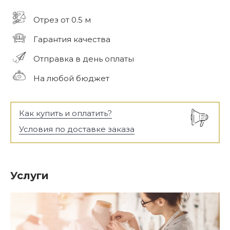
Отрез от 0.5 м
Гарантия качества
Отправка в день оплаты
На любой бюджет
Как купить и оплатить?
Условия по доставке заказа
Услуги