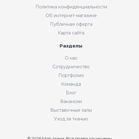
Политика конфиденциальности
Об интернет-магазине
Публичная оферта
Карта сайта
Разделы
О нас
Сотрудничество
Портфолио
Команда
Блог
Вакансии
Выставочные залы
Уход за тканью
© 2026 Мир ткани, Все права защищены