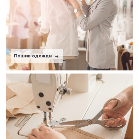
Пошив одежды