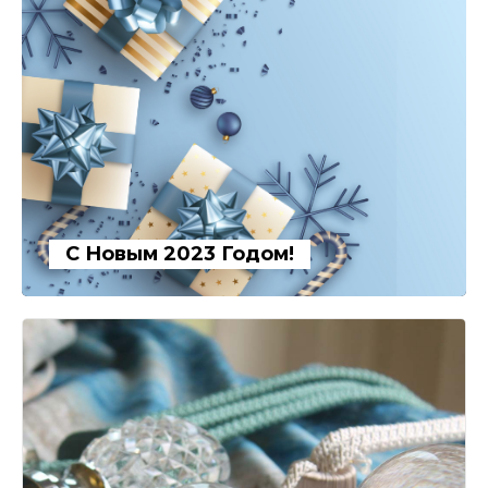
С Новым 2023 Годом!