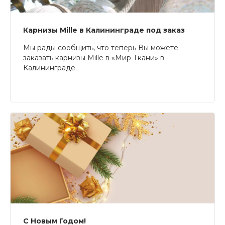
Карнизы Mille в Калининграде под заказ
Мы рады сообщить, что теперь Вы можете
заказать карнизы Mille в «Мир Ткани» в
Калининграде.
С Новым Годом!