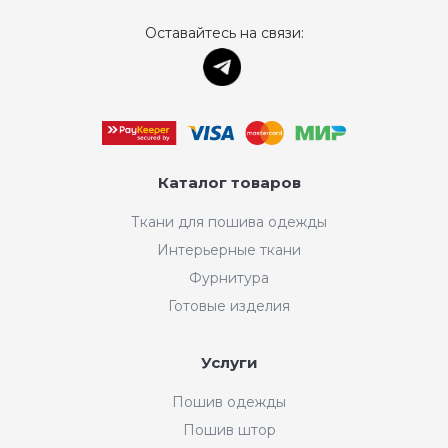
Оставайтесь на связи:
Каталог товаров
Ткани для пошива одежды
Интерьерные ткани
Фурнитура
Готовые изделия
Услуги
Пошив одежды
Пошив штор