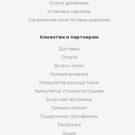
Услуги дизайнера
Установка карнизов
Оформление окна готовым изделием
Клиентам и партнерам
Доставка
Оплата
Вопрос-ответ
Условия возврата
Калькулятор расхода ткани
Калькулятор стоимости пошива
Бонусная программа
Личный кабинет
Подарочные сертификаты
Рассрочка
Акции