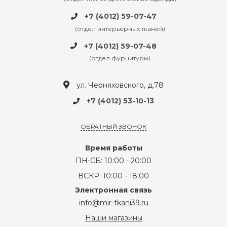
+7 (4012) 59-07-47
(отдел интерьерных тканей)
+7 (4012) 59-07-48
(отдел фурнитуры)
ул. Черняховского, д.78
+7 (4012) 53-10-13
ОБРАТНЫЙ ЗВОНОК
Время работы
ПН-СБ: 10:00 - 20:00
ВСКР: 10:00 - 18:00
Электронная связь
info@mir-tkani39.ru
Наши магазины