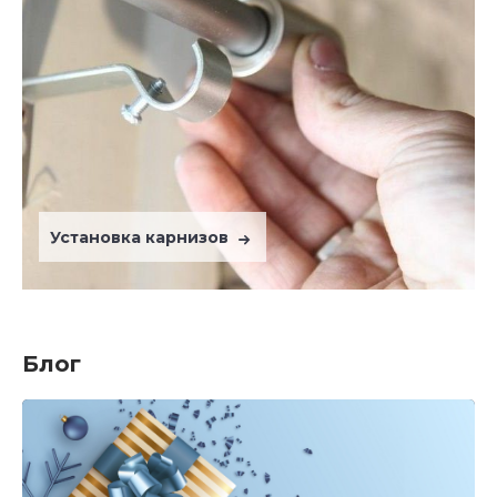
Установка карнизов
Блог