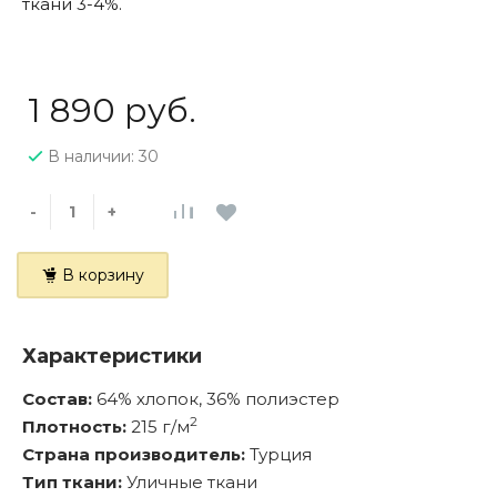
ткани 3-4%.
1 890 руб.
В наличии: 30
-
+
В корзину
Характеристики
Состав:
64% хлопок, 36% полиэстер
2
Плотность:
215 г/м
Страна производитель:
Турция
Тип ткани:
Уличные ткани