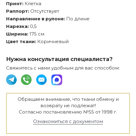
Принт:
Клетка
Раппорт:
Отсутствует
Направление в рулоне:
По длине
Нарезка:
0,5
Ширина:
175 см
Цвет ткани:
Коричневый
Нужна консультация специалиста?
Свяжитесь с нами удобным для вас способом:
Обращаем внимание, что ткани обмену и
возврату не подлежат!
Согласно постановлению №55 от 1998 г.
Ознакомиться с документом