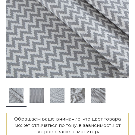
Обращаем ваше внимание, что цвет товара
может отличаться по тону, в зависимости от
настроек вашего монитора.