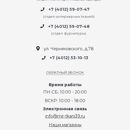
+7 (4012) 59-07-47
(отдел интерьерных тканей)
+7 (4012) 59-07-48
(отдел фурнитуры)
ул. Черняховского, д.78
+7 (4012) 53-10-13
ОБРАТНЫЙ ЗВОНОК
Время работы
ПН-СБ: 10:00 - 20:00
ВСКР: 10:00 - 18:00
Электронная связь
info@mir-tkani39.ru
Наши магазины