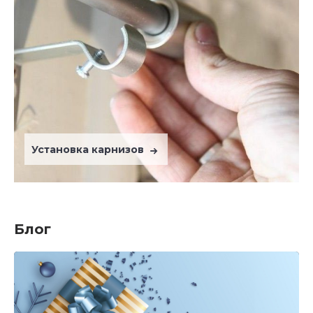
Установка карнизов
Блог