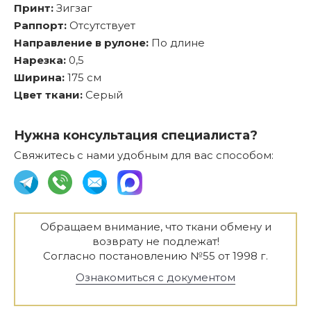
Принт:
Зигзаг
Раппорт:
Отсутствует
Направление в рулоне:
По длине
Нарезка:
0,5
Ширина:
175 см
Цвет ткани:
Серый
Нужна консультация специалиста?
Свяжитесь с нами удобным для вас способом:
Обращаем внимание, что ткани обмену и
возврату не подлежат!
Согласно постановлению №55 от 1998 г.
Ознакомиться с документом