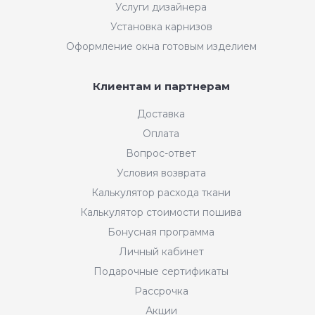
Услуги дизайнера
Установка карнизов
Оформление окна готовым изделием
Клиентам и партнерам
Доставка
Оплата
Вопрос-ответ
Условия возврата
Калькулятор расхода ткани
Калькулятор стоимости пошива
Бонусная программа
Личный кабинет
Подарочные сертификаты
Рассрочка
Акции