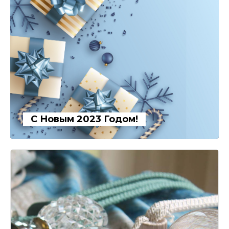
С Новым 2023 Годом!