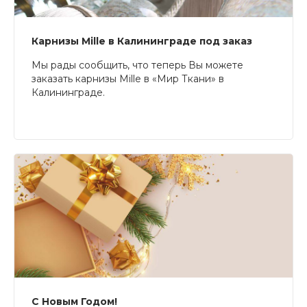
Карнизы Mille в Калининграде под заказ
Мы рады сообщить, что теперь Вы можете
заказать карнизы Mille в «Мир Ткани» в
Калининграде.
С Новым Годом!