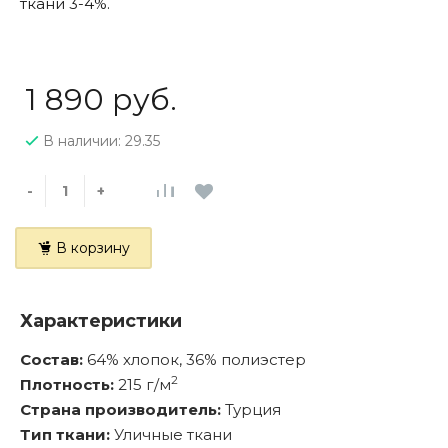
ткани 3-4%.
1 890 руб.
В наличии: 29.35
-
+
В корзину
Характеристики
Состав:
64% хлопок, 36% полиэстер
2
Плотность:
215 г/м
Страна производитель:
Турция
Тип ткани:
Уличные ткани