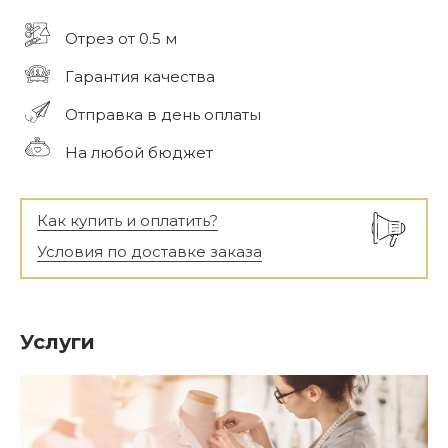
Отрез от 0.5 м
Гарантия качества
Отправка в день оплаты
На любой бюджет
Как купить и оплатить?
Условия по доставке заказа
Услуги