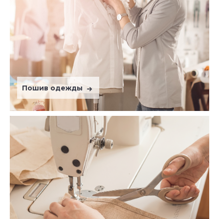
Пошив одежды