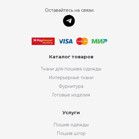
Оставайтесь на связи:
Каталог товаров
Ткани для пошива одежды
Интерьерные ткани
Фурнитура
Готовые изделия
Услуги
Пошив одежды
Пошив штор