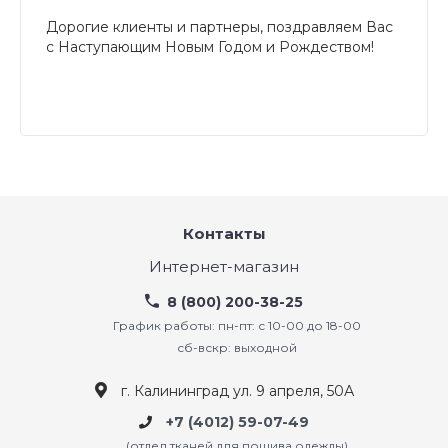
Дорогие клиенты и партнеры, поздравляем Вас
с Наступающим Новым Годом и Рождеством!
Контакты
Интернет-магазин
8 (800) 200-38-25
График работы: пн-пт: с 10-00 до 18-00
сб-вскр: выходной
г. Калининград ул. 9 апреля, 50А
+7 (4012) 59-07-49
(отдел тканей для пошива одежды)