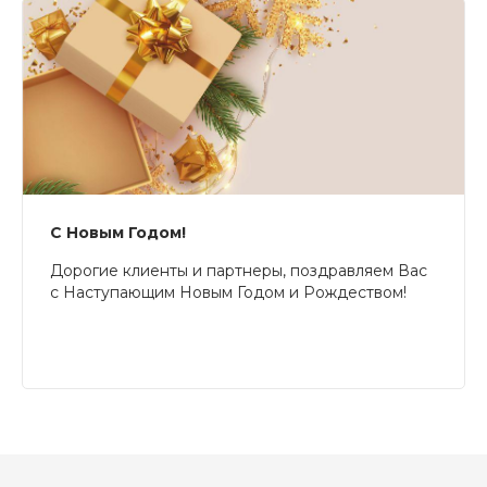
С Новым Годом!
Дорогие клиенты и партнеры, поздравляем Вас
с Наступающим Новым Годом и Рождеством!