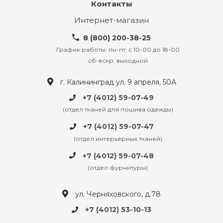
Контакты
Интернет-магазин
8 (800) 200-38-25
График работы: пн-пт: с 10-00 до 18-00
сб-вскр: выходной
г. Калининград ул. 9 апреля, 50А
+7 (4012) 59-07-49
(отдел тканей для пошива одежды)
+7 (4012) 59-07-47
(отдел интерьерных тканей)
+7 (4012) 59-07-48
(отдел фурнитуры)
ул. Черняховского, д.78
+7 (4012) 53-10-13