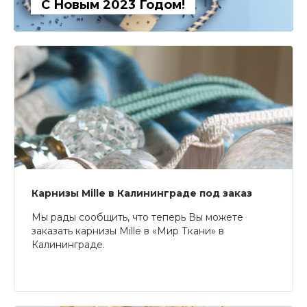
С Новым 2023 Годом!
Карнизы Mille в Калининграде под заказ
Мы рады сообщить, что теперь Вы можете
заказать карнизы Mille в «Мир Ткани» в
Калининграде.