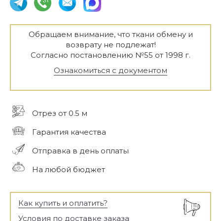
Обращаем внимание, что ткани обмену и
возврату не подлежат!
Согласно постановлению №55 от 1998 г.
Ознакомиться с документом
Отрез от 0.5 м
Гарантия качества
Отправка в день оплаты
На любой бюджет
Как купить и оплатить?
Условия по доставке заказа