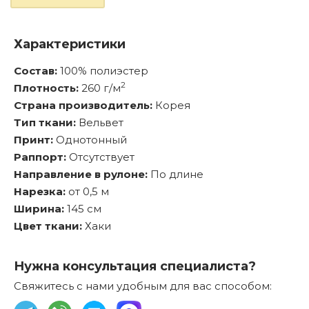
Характеристики
Состав:
100% полиэстер
2
Плотность:
260 г/м
Страна производитель:
Корея
Тип ткани:
Вельвет
Принт:
Однотонный
Раппорт:
Отсутствует
Направление в рулоне:
По длине
Нарезка:
от 0,5 м
Ширина:
145 см
Цвет ткани:
Хаки
Нужна консультация специалиста?
Свяжитесь с нами удобным для вас способом: