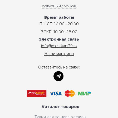
ОБРАТНЫЙ ЗВОНОК
Время работы
ПН-СБ: 10:00 - 20:00
ВСКР: 10:00 - 18:00
Электронная связь
info@mir-tkani39.ru
Наши магазины
Оставайтесь на связи:
Каталог товаров
Ткани для пошива одежды