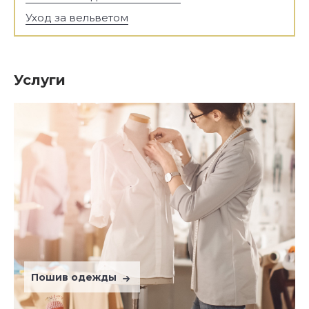
Уход за вельветом
Услуги
Пошив одежды