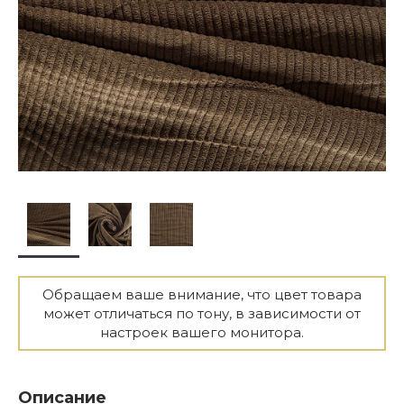
Обращаем ваше внимание, что цвет товара
может отличаться по тону, в зависимости от
настроек вашего монитора.
Описание