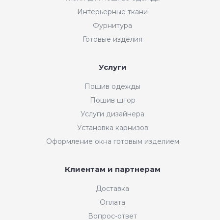
Интерьерные ткани
Фурнитура
Готовые изделия
Услуги
Пошив одежды
Пошив штор
Услуги дизайнера
Установка карнизов
Оформление окна готовым изделием
Клиентам и партнерам
Доставка
Оплата
Вопрос-ответ