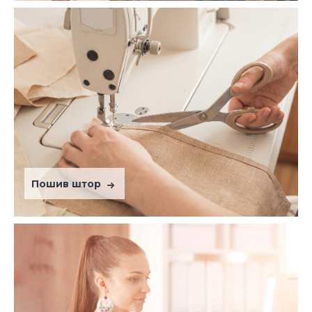
Пошив штор