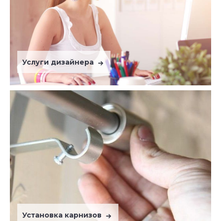
Услуги дизайнера
Установка карнизов