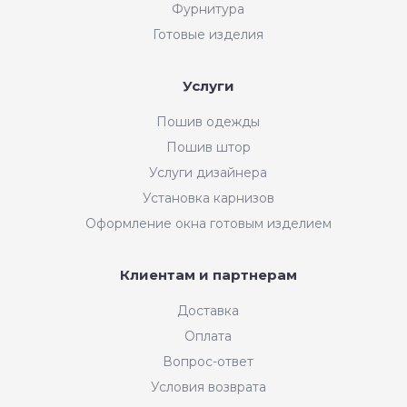
Фурнитура
Готовые изделия
Услуги
Пошив одежды
Пошив штор
Услуги дизайнера
Установка карнизов
Оформление окна готовым изделием
Клиентам и партнерам
Доставка
Оплата
Вопрос-ответ
Условия возврата