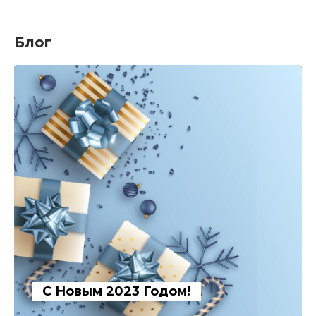
Блог
С Новым 2023 Годом!