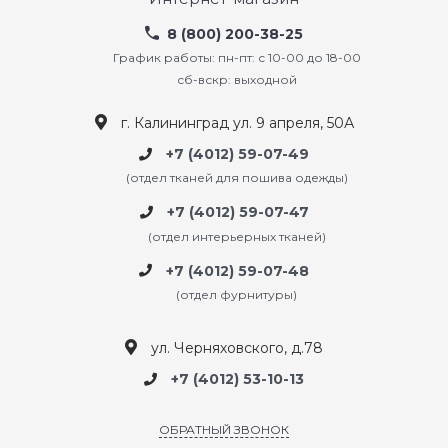
8 (800) 200-38-25
График работы: пн-пт: с 10-00 до 18-00
сб-вскр: выходной
г. Калининград ул. 9 апреля, 50А
+7 (4012) 59-07-49
(отдел тканей для пошива одежды)
+7 (4012) 59-07-47
(отдел интерьерных тканей)
+7 (4012) 59-07-48
(отдел фурнитуры)
ул. Черняховского, д.78
+7 (4012) 53-10-13
ОБРАТНЫЙ ЗВОНОК