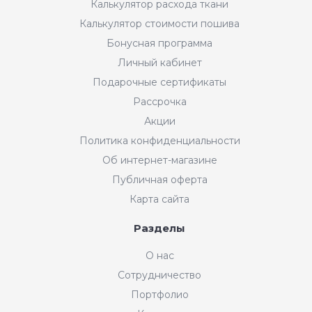
Калькулятор расхода ткани
Калькулятор стоимости пошива
Бонусная программа
Личный кабинет
Подарочные сертификаты
Рассрочка
Акции
Политика конфиденциальности
Об интернет-магазине
Публичная оферта
Карта сайта
Разделы
О нас
Сотрудничество
Портфолио