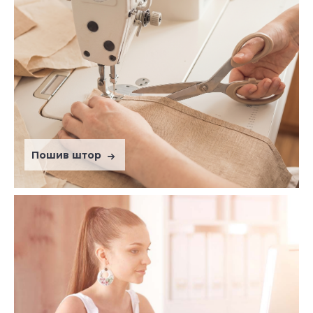
Пошив штор