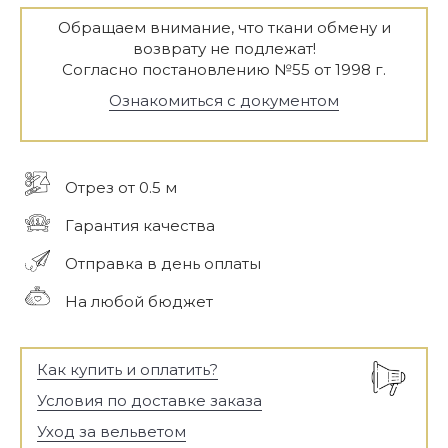
Обращаем внимание, что ткани обмену и
возврату не подлежат!
Согласно постановлению №55 от 1998 г.
Ознакомиться с документом
Отрез от 0.5 м
Гарантия качества
Отправка в день оплаты
На любой бюджет
Как купить и оплатить?
Условия по доставке заказа
Уход за вельветом