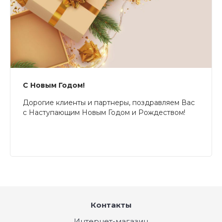
С Новым Годом!
Дорогие клиенты и партнеры, поздравляем Вас
с Наступающим Новым Годом и Рождеством!
Контакты
Интернет-магазин