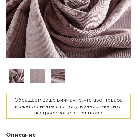
Обращаем ваше внимание, что цвет товара
может отличаться по тону, в зависимости от
настроек вашего монитора.
Описание