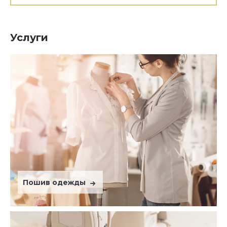
Услуги
Пошив одежды