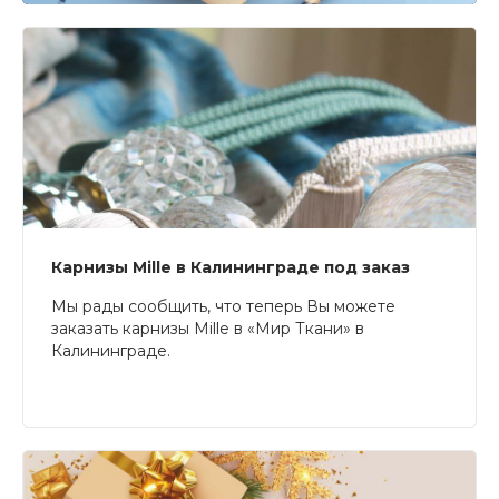
Карнизы Mille в Калининграде под заказ
Мы рады сообщить, что теперь Вы можете
заказать карнизы Mille в «Мир Ткани» в
Калининграде.