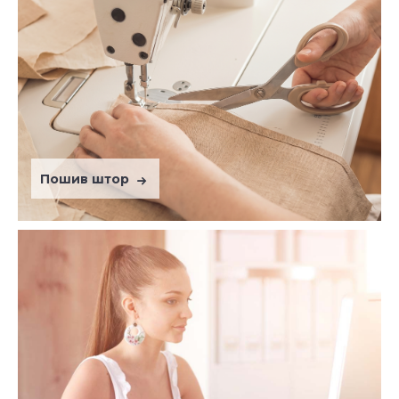
Пошив штор