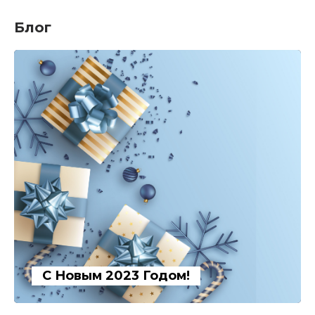
Блог
С Новым 2023 Годом!