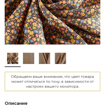
Обращаем ваше внимание, что цвет товара
может отличаться по тону, в зависимости от
настроек вашего монитора.
Описание