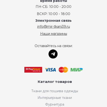
Время работы
ПН-СБ: 10:00 - 20:00
ВСКР: 10:00 - 18:00
Электронная связь
info@mir-tkani39.ru
Наши магазины
Оставайтесь на связи:
Каталог товаров
Ткани для пошива одежды
Интерьерные ткани
Фурнитура