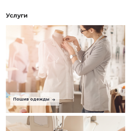
Услуги
Пошив одежды