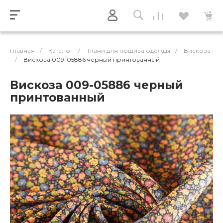
Главная
/
Каталог
/
Ткани для пошива одежды
/
Вискоза
/
Вискоза 009-05886 черный принтованный
Вискоза 009-05886 черный
принтованный