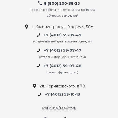
8 (800) 200-38-25
График работы: пн-пт: с 10-00 до 18-00
сб-вскр: выходной
г. Калининград ул. 9 апреля, 50А
+7 (4012) 59-07-49
(отдел тканей для пошива одежды)
+7 (4012) 59-07-47
(отдел интерьерных тканей)
+7 (4012) 59-07-48
(отдел фурнитуры)
ул. Черняховского, д.78
+7 (4012) 53-10-13
ОБРАТНЫЙ ЗВОНОК