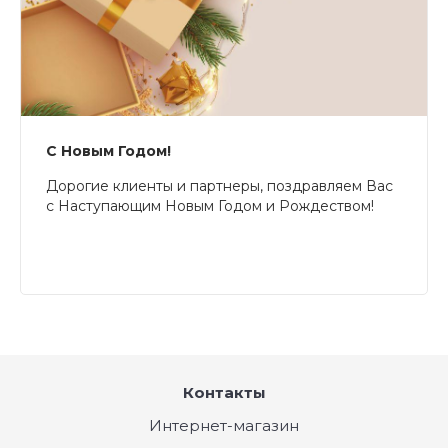
С Новым Годом!
Дорогие клиенты и партнеры, поздравляем Вас
с Наступающим Новым Годом и Рождеством!
Контакты
Интернет-магазин