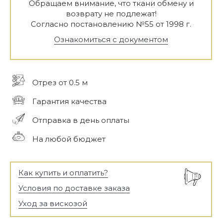
Обращаем внимание, что ткани обмену и
возврату не подлежат!
Согласно постановлению №55 от 1998 г.
Ознакомиться с документом
Отрез от 0.5 м
Гарантия качества
Отправка в день оплаты
На любой бюджет
Как купить и оплатить?
Условия по доставке заказа
Уход за вискозой