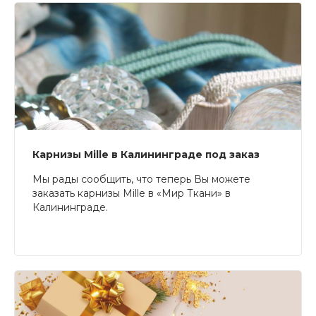
Карнизы Mille в Калининграде под заказ
Мы рады сообщить, что теперь Вы можете
заказать карнизы Mille в «Мир Ткани» в
Калининграде.