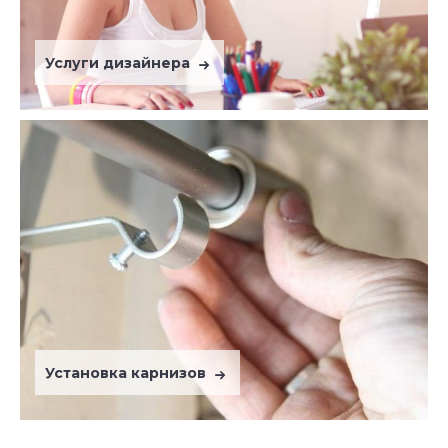
Услуги дизайнера
Установка карнизов