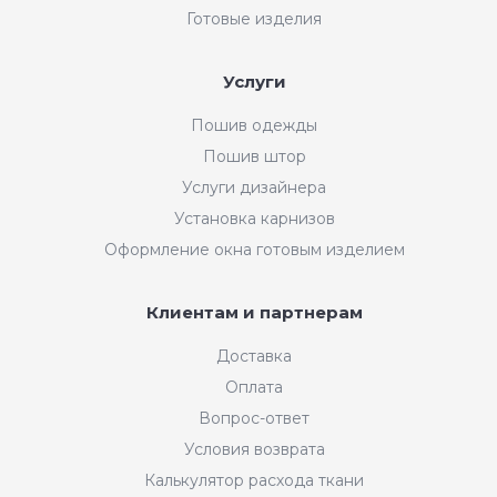
Готовые изделия
Услуги
Пошив одежды
Пошив штор
Услуги дизайнера
Установка карнизов
Оформление окна готовым изделием
Клиентам и партнерам
Доставка
Оплата
Вопрос-ответ
Условия возврата
Калькулятор расхода ткани