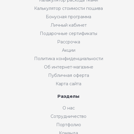
Калькулятор стоимости пошива
Бонусная программа
Личный кабинет
Подарочные сертификаты
Рассрочка
Акции
Политика конфиденциальности
Об интернет-магазине
Публичная оферта
Карта сайта
Разделы
О нас
Сотрудничество
Портфолио
Команда