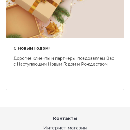
С Новым Годом!
Дорогие клиенты и партнеры, поздравляем Вас
с Наступающим Новым Годом и Рождеством!
Контакты
Интернет-магазин