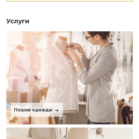
Услуги
Пошив одежды