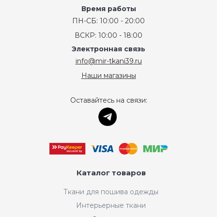
Время работы
ПН-СБ: 10:00 - 20:00
ВСКР: 10:00 - 18:00
Электронная связь
info@mir-tkani39.ru
Наши магазины
Оставайтесь на связи:
Каталог товаров
Ткани для пошива одежды
Интерьерные ткани