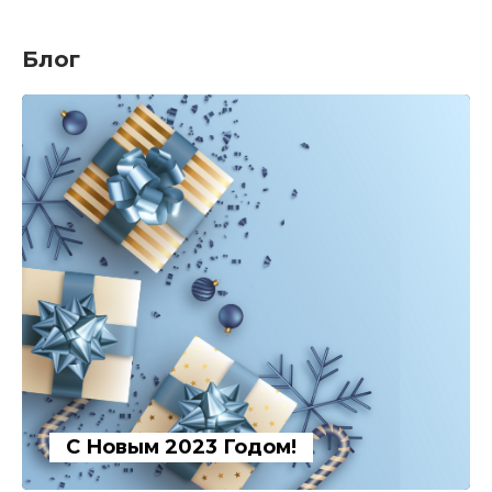
Блог
С Новым 2023 Годом!