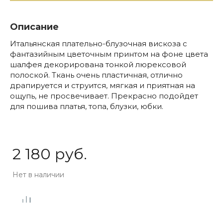
Описание
Итальянская плательно-блузочная вискоза с
фантазийным цветочным принтом на фоне цвета
шалфея декорирована тонкой люрексовой
полоской. Ткань очень пластичная, отлично
драпируется и струится, мягкая и приятная на
ощупь, не просвечивает. Прекрасно подойдет
для пошива платья, топа, блузки, юбки.
2 180 руб.
Нет в наличии