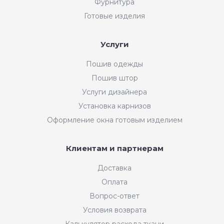
Фурнитура
Готовые изделия
Услуги
Пошив одежды
Пошив штор
Услуги дизайнера
Установка карнизов
Оформление окна готовым изделием
Клиентам и партнерам
Доставка
Оплата
Вопрос-ответ
Условия возврата
Калькулятор расхода ткани