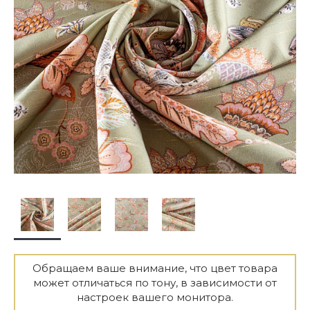
Обращаем ваше внимание, что цвет товара
может отличаться по тону, в зависимости от
настроек вашего монитора.