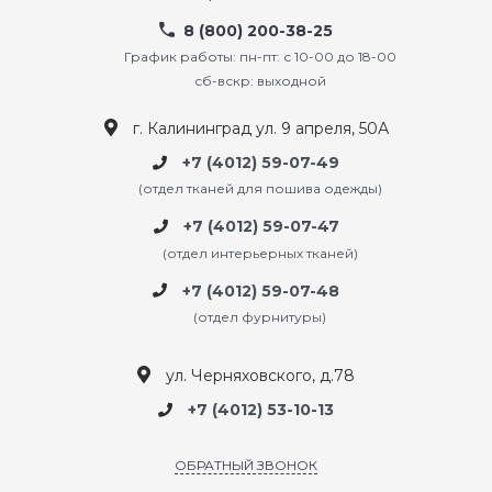
8 (800) 200-38-25
График работы: пн-пт: с 10-00 до 18-00
сб-вскр: выходной
г. Калининград ул. 9 апреля, 50А
+7 (4012) 59-07-49
(отдел тканей для пошива одежды)
+7 (4012) 59-07-47
(отдел интерьерных тканей)
+7 (4012) 59-07-48
(отдел фурнитуры)
ул. Черняховского, д.78
+7 (4012) 53-10-13
ОБРАТНЫЙ ЗВОНОК