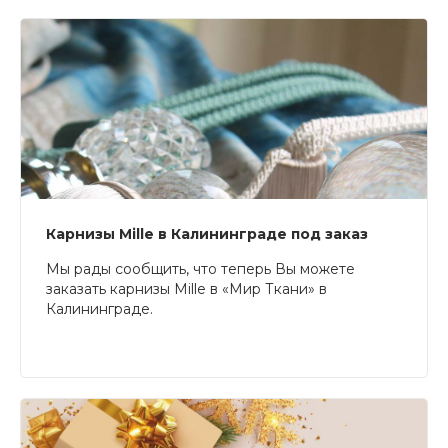
Карнизы Mille в Калининграде под заказ
Мы рады сообщить, что теперь Вы можете
заказать карнизы Mille в «Мир Ткани» в
Калининграде.