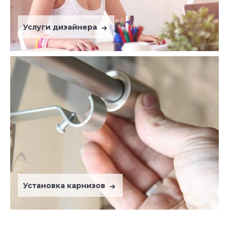
Услуги дизайнера
Установка карнизов