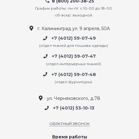
8 (800) 200-38-25
График работы: пн-пт: с 10-00 до 18-00
сб-вскр: выходной
г. Калининград ул. 9 апреля, 50А
+7 (4012) 59-07-49
(отдел тканей для пошива одежды)
+7 (4012) 59-07-47
(отдел интерьерных тканей)
+7 (4012) 59-07-48
(отдел фурнитуры)
ул. Черняховского, д.78
+7 (4012) 53-10-13
ОБРАТНЫЙ ЗВОНОК
Время работы