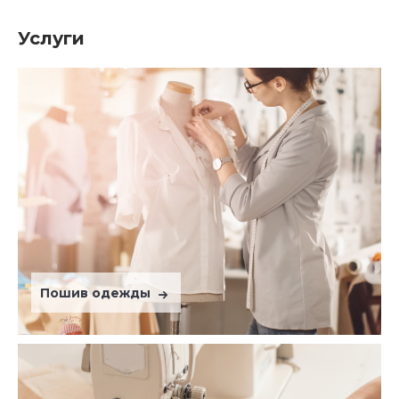
Услуги
Пошив одежды