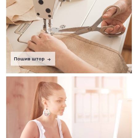
Пошив штор