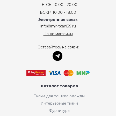
ПН-СБ: 10:00 - 20:00
ВСКР: 10:00 - 18:00
Электронная связь
info@mir-tkani39.ru
Наши магазины
Оставайтесь на связи:
Каталог товаров
Ткани для пошива одежды
Интерьерные ткани
Фурнитура