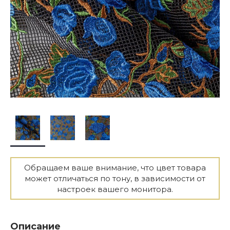
Обращаем ваше внимание, что цвет товара
может отличаться по тону, в зависимости от
настроек вашего монитора.
Описание