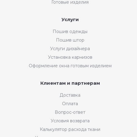
Готовые изделия
Услуги
Пошив одежды
Пошив штор
Услуги дизайнера
Установка карнизов
Оформление окна готовым изделием
Клиентам и партнерам
Доставка
Оплата
Вопрос-ответ
Условия возврата
Калькулятор расхода ткани