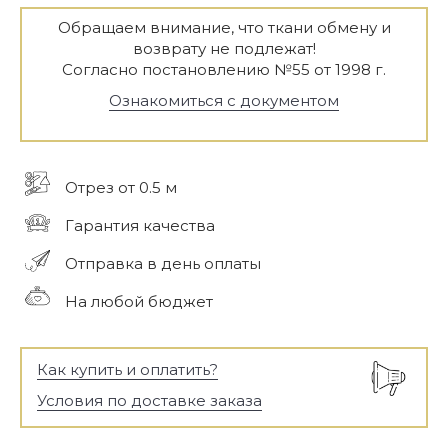
Обращаем внимание, что ткани обмену и
возврату не подлежат!
Согласно постановлению №55 от 1998 г.
Ознакомиться с документом
Отрез от 0.5 м
Гарантия качества
Отправка в день оплаты
На любой бюджет
Как купить и оплатить?
Условия по доставке заказа