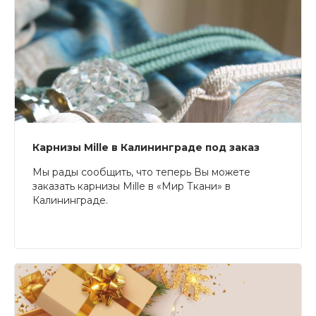
Карнизы Mille в Калининграде под заказ
Мы рады сообщить, что теперь Вы можете
заказать карнизы Mille в «Мир Ткани» в
Калининграде.