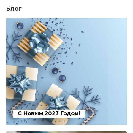
Блог
С Новым 2023 Годом!