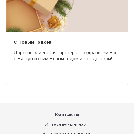
С Новым Годом!
Дорогие клиенты и партнеры, поздравляем Вас
с Наступающим Новым Годом и Рождеством!
Контакты
Интернет-магазин