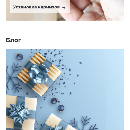
Установка карнизов
Блог