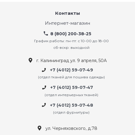
Контакты
Интернет-магазин
8 (800) 200-38-25
График работы: пн-пт: с 10-00 до 18-00
сб-вскр: выходной
г. Калининград ул. 9 апреля, 50А
+7 (4012) 59-07-49
(отдел тканей для пошива одежды)
+7 (4012) 59-07-47
(отдел интерьерных тканей)
+7 (4012) 59-07-48
(отдел фурнитуры)
ул. Черняховского, д.78