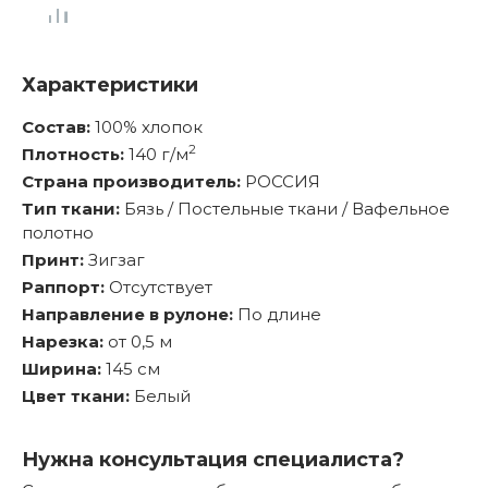
Характеристики
Состав:
100% хлопок
2
Плотность:
140 г/м
Страна производитель:
РОССИЯ
Тип ткани:
Бязь / Постельные ткани / Вафельное
полотно
Принт:
Зигзаг
Раппорт:
Отсутствует
Направление в рулоне:
По длине
Нарезка:
от 0,5 м
Ширина:
145 см
Цвет ткани:
Белый
Нужна консультация специалиста?