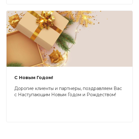
С Новым Годом!
Дорогие клиенты и партнеры, поздравляем Вас
с Наступающим Новым Годом и Рождеством!