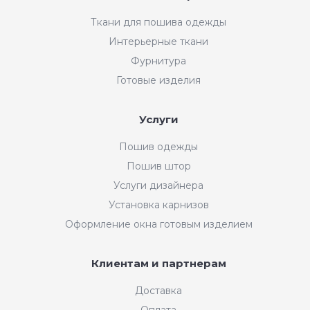
Ткани для пошива одежды
Интерьерные ткани
Фурнитура
Готовые изделия
Услуги
Пошив одежды
Пошив штор
Услуги дизайнера
Установка карнизов
Оформление окна готовым изделием
Клиентам и партнерам
Доставка
Оплата