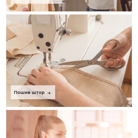
Пошив штор