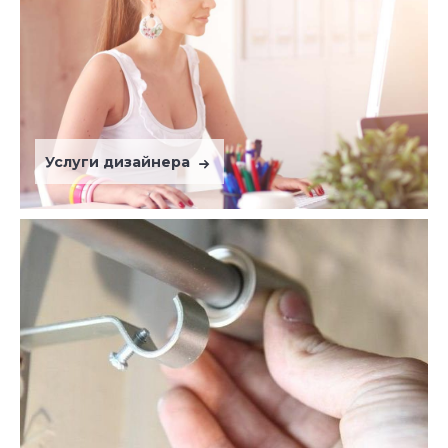
Услуги дизайнера