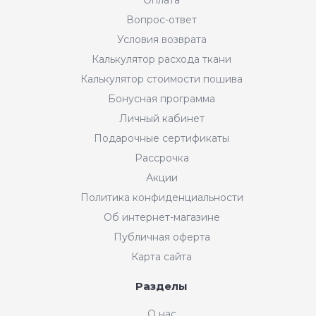
Вопрос-ответ
Условия возврата
Калькулятор расхода ткани
Калькулятор стоимости пошива
Бонусная программа
Личный кабинет
Подарочные сертификаты
Рассрочка
Акции
Политика конфиденциальности
Об интернет-магазине
Публичная оферта
Карта сайта
Разделы
Интернет-магазин "Мир
О нас