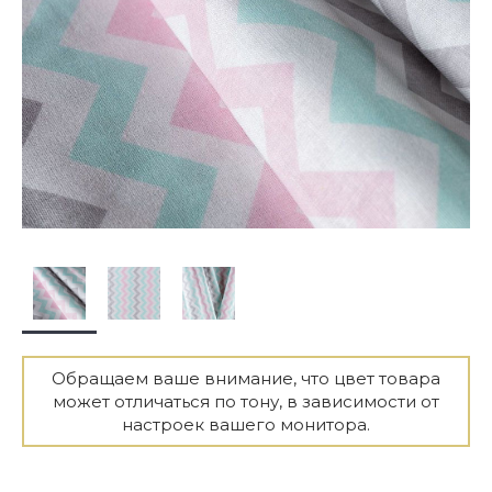
Обращаем ваше внимание, что цвет товара
может отличаться по тону, в зависимости от
настроек вашего монитора.