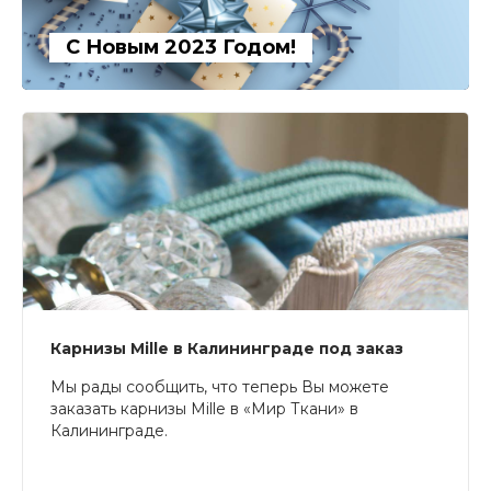
С Новым 2023 Годом!
Карнизы Mille в Калининграде под заказ
Мы рады сообщить, что теперь Вы можете
заказать карнизы Mille в «Мир Ткани» в
Калининграде.