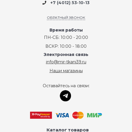
+7 (4012) 53-10-13
ОБРАТНЫЙ ЗВОНОК
Время работы
ПН-СБ: 10:00 - 20:00
ВСКР: 10:00 - 18:00
Электронная связь
info@mir-tkani39.ru
Наши магазины
Оставайтесь на связи:
Каталог товаров