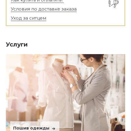
Условия по доставке заказа
Уход за ситцем
Услуги
Пошив одежды