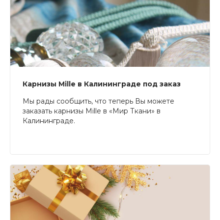
Карнизы Mille в Калининграде под заказ
Мы рады сообщить, что теперь Вы можете
заказать карнизы Mille в «Мир Ткани» в
Калининграде.