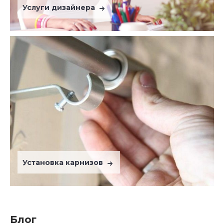
Услуги дизайнера
Установка карнизов
Блог