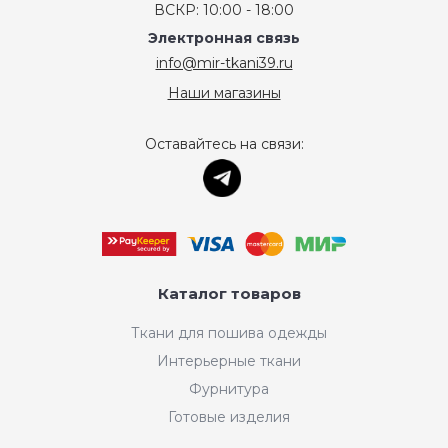
ВСКР: 10:00 - 18:00
Электронная связь
info@mir-tkani39.ru
Наши магазины
Оставайтесь на связи:
Каталог товаров
Ткани для пошива одежды
Интерьерные ткани
Фурнитура
Готовые изделия