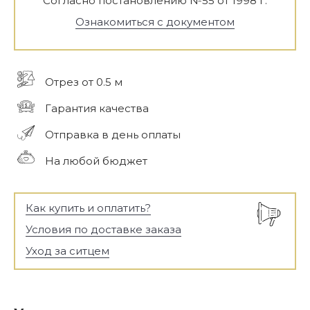
Согласно постановлению №55 от 1998 г.
Ознакомиться с документом
Отрез от 0.5 м
Гарантия качества
Отправка в день оплаты
На любой бюджет
Как купить и оплатить?
Условия по доставке заказа
Уход за ситцем