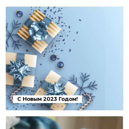
С Новым 2023 Годом!