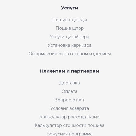
Услуги
Пошив одежды
Пошив штор
Услуги дизайнера
Установка карнизов
Оформление окна готовым изделием
Клиентам и партнерам
Доставка
Оплата
Вопрос-ответ
Условия возврата
Калькулятор расхода ткани
Калькулятор стоимости пошива
Бонусная программа