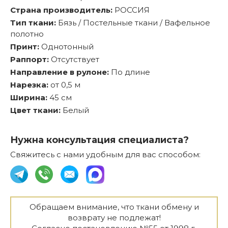
Страна производитель:
РОССИЯ
Тип ткани:
Бязь / Постельные ткани / Вафельное
полотно
Принт:
Однотонный
Раппорт:
Отсутствует
Направление в рулоне:
По длине
Нарезка:
от 0,5 м
Ширина:
45 см
Цвет ткани:
Белый
Нужна консультация специалиста?
Свяжитесь с нами удобным для вас способом:
Обращаем внимание, что ткани обмену и
возврату не подлежат!