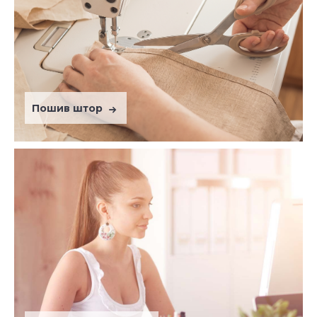
Пошив штор