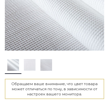
Обращаем ваше внимание, что цвет товара
может отличаться по тону, в зависимости от
настроек вашего монитора.