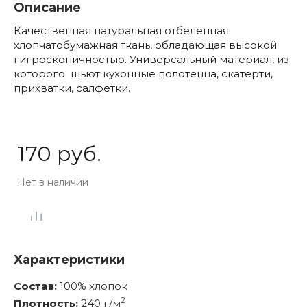
Описание
Качественная натуральная отбеленная
хлопчатобумажная ткань, обладающая высокой
гигроскопичностью. Универсальный материал, из
которого шьют кухонные полотенца, скатерти,
прихватки, салфетки.
170 руб.
Нет в наличии
Характеристики
Состав:
100% хлопок
2
Плотность:
240 г/м