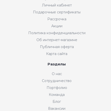
Личный кабинет
Подарочные сертификаты
Рассрочка
Акции
Политика конфиденциальности
Об интернет-магазине
Публичная оферта
Карта сайта
Разделы
О нас
Сотрудничество
Портфолио
Команда
Блог
Вакансии