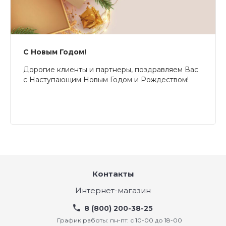
С Новым Годом!
Дорогие клиенты и партнеры, поздравляем Вас
с Наступающим Новым Годом и Рождеством!
Контакты
Интернет-магазин
8 (800) 200-38-25
График работы: пн-пт: с 10-00 до 18-00