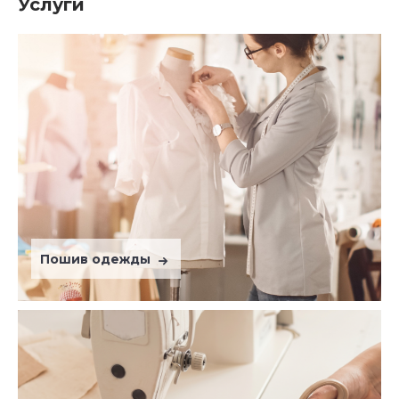
Услуги
Пошив одежды