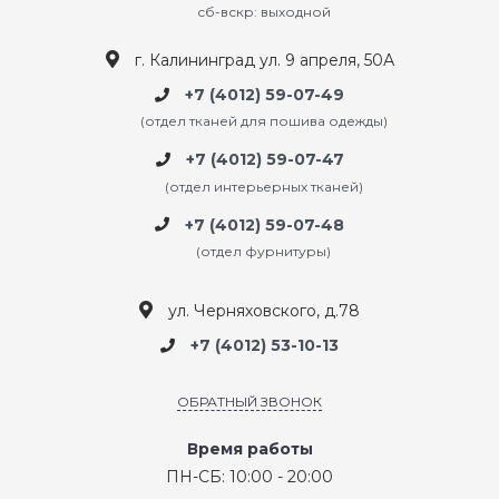
сб-вскр: выходной
г. Калининград ул. 9 апреля, 50А
+7 (4012) 59-07-49
(отдел тканей для пошива одежды)
+7 (4012) 59-07-47
(отдел интерьерных тканей)
+7 (4012) 59-07-48
(отдел фурнитуры)
ул. Черняховского, д.78
+7 (4012) 53-10-13
ОБРАТНЫЙ ЗВОНОК
Время работы
ПН-СБ: 10:00 - 20:00